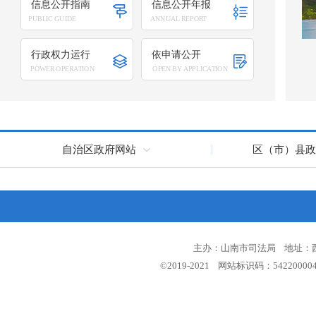
信息公开指南
信息公开年报
PUBLIC GUIDE
ANNUAL REPORT
行政权力运行
依申请公开
POWER OPERATION
OPEN BY APPLICATION
自治区政府网站
区（市）县政
主办：山南市司法局 地址：西藏
©2019-2021 网站标识码：5422000