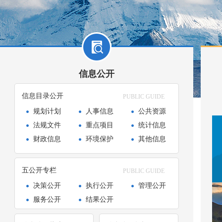
信息公开
信息目录公开
PUBLIC GUIDE
规划计划
人事信息
公共资源
法规文件
重点项目
统计信息
财政信息
环境保护
其他信息
五公开专栏
PUBLIC GUIDE
决策公开
执行公开
管理公开
服务公开
结果公开