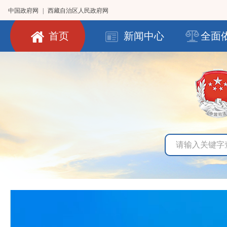
中国政府网
|
西藏自治区人民政府网
首页
新闻中心
全面