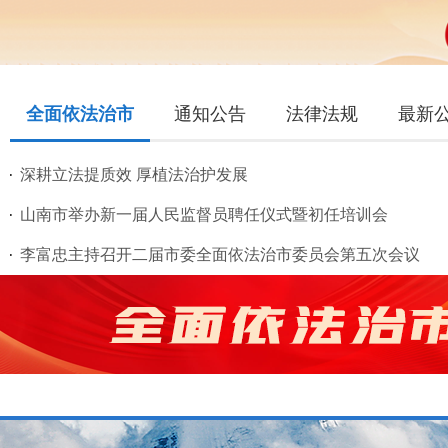
全面依法治市
通知公告
法律法规
最新
深耕立法提质效 厚植法治护发展
山南市举办新一届人民监督员聘任仪式暨初任培训会
李富忠主持召开二届市委全面依法治市委员会第五次会议