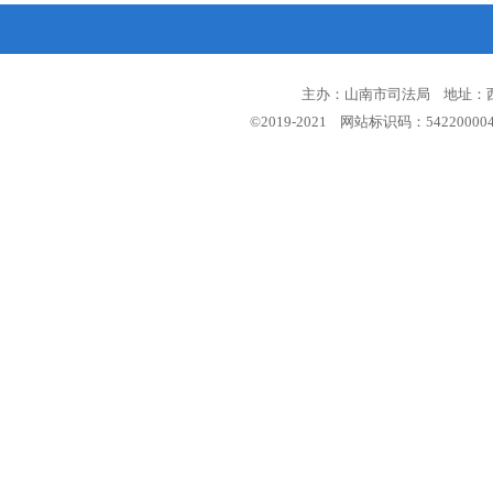
主办：山南市司法局 地址：西藏
©2019-2021 网站标识码：5422000