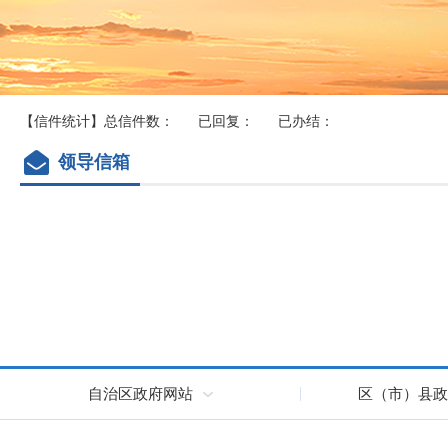
【信件统计】
总信件数：
已回复：
已办结：
领导信箱
自治区政府网站
区（市）县政