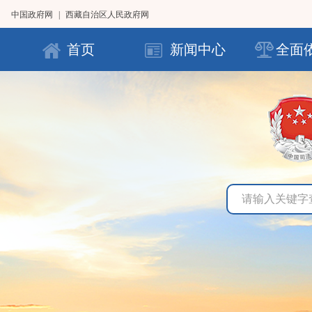
中国政府网
|
西藏自治区人民政府网
首页
新闻中心
全面