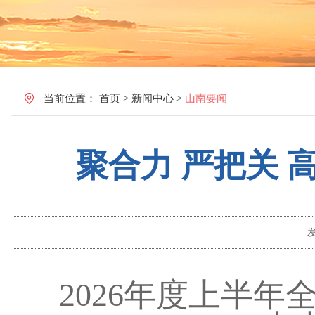
当前位置：
首页
>
新闻中心
>
山南要闻
聚合力 严把关
2026年度上半