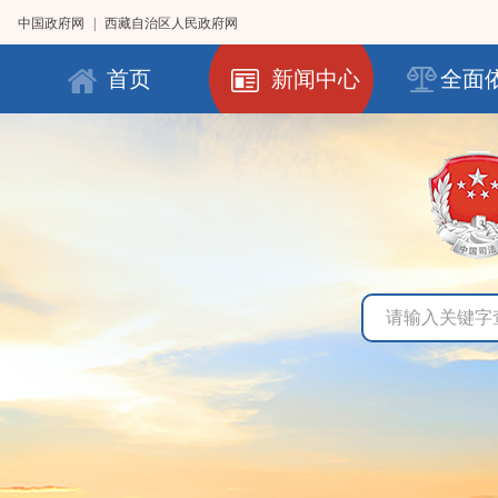
中国政府网
|
西藏自治区人民政府网
首页
新闻中心
全面