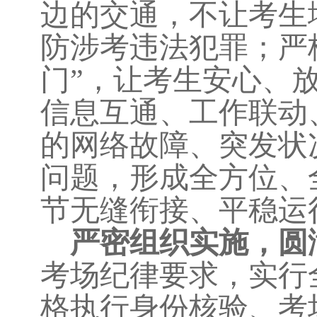
边的交通，不让考生
防涉考违法犯罪；严
门”，让考生安心、
信息互通、工作联动
的网络故障、突发状
问题，形成全方位、
节无缝衔接、平稳运
严密组织实施，圆
考场纪律要求，实行
格执行身份核验、考