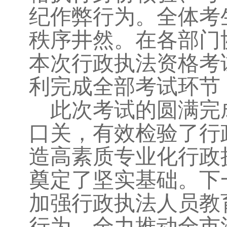
纪作弊行为。全体考
秩序井然。在各部门
本次行政执法资格考
利完成全部考试环节
此次考试的圆满完
口关，有效检验了行
造高素质专业化行政
奠定了坚实基础。下
加强行政执法人员教
行为，全力推动全市