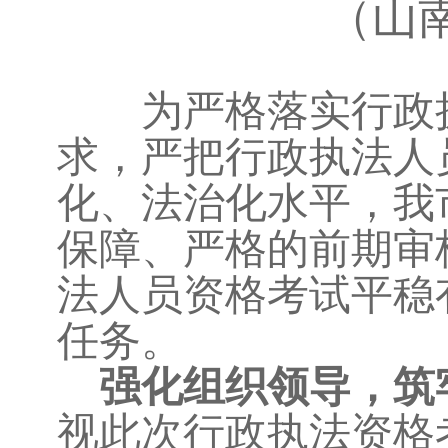
（山
为严格落实行政执
求，严把行政执法人
化、法治化水平，我
保障、严格的前期审
法人员资格考试平稳
任务。
强化组织领导，筑
视此次行政执法资格