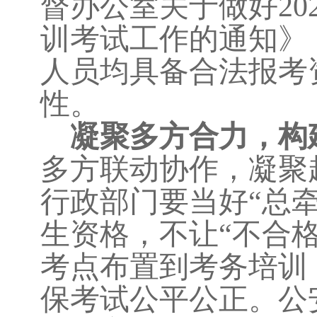
督办公室关于做好20
训考试工作的通知》
人员均具备合法报考
性。
凝聚多方合力，构
多方联动协作，凝聚
行政部门要当好“总牵
生资格，不让“不合格
考点布置到考务培训
保考试公平公正。公