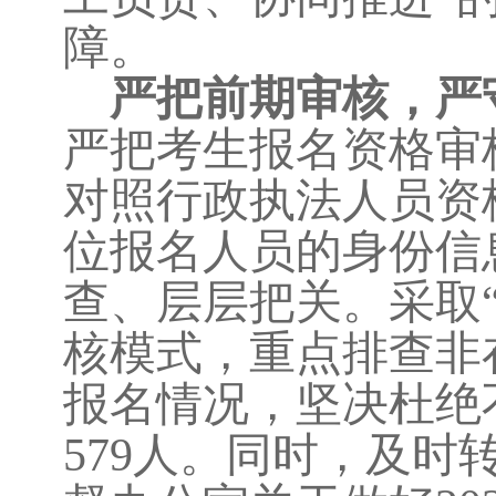
障。
严把前期审核，严
严把考生报名资格审
对照行政执法人员资
位报名人员的身份信
查、层层把关。采取
核模式，重点排查非
报名情况，坚决杜绝
579人。同时，及