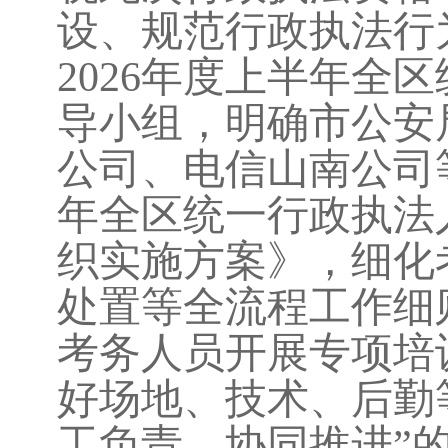
设、规范行政执法行
2026年度上半年全
导小组，明确市公安
公司、电信山南公司等
年全区统一行政执法
织实施方案》，细化
处置等全流程工作细
考务人员开展专项培
好场地、技术、后勤
工负责、协同推进”