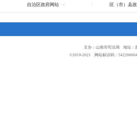
自治区政府网站
区（市）县政
主办：山南市司法局 地址：西藏
©2019-2021 网站标识码：5422000