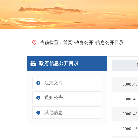
当前位置：
首页
>
政务公开
>
信息公开目录
政府信息公开目录
法规文件
通知公告
其他信息