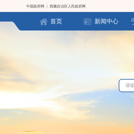
中国政府网
|
西藏自治区人民政府网
首页
新闻中心