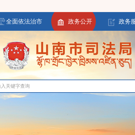
全面依法治市
政务公开
政务