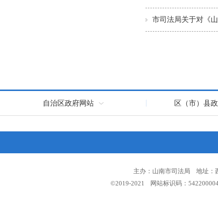
自治区政府网站
区（市）县政
主办：山南市司法局 地址：西藏
©2019-2021 网站标识码：5422000