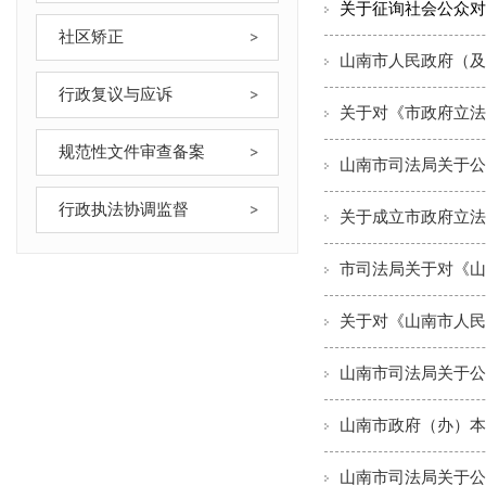
关于征询社会公众对
社区矫正
山南市人民政府（及
行政复议与应诉
关于对《市政府立法
规范性文件审查备案
山南市司法局关于公
行政执法协调监督
关于成立市政府立法
市司法局关于对《山
山南市司法局关于公
山南市政府（办）本
山南市司法局关于公