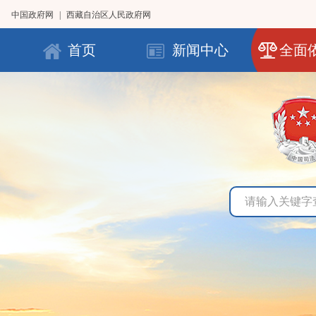
中国政府网
|
西藏自治区人民政府网
首页
新闻中心
全面