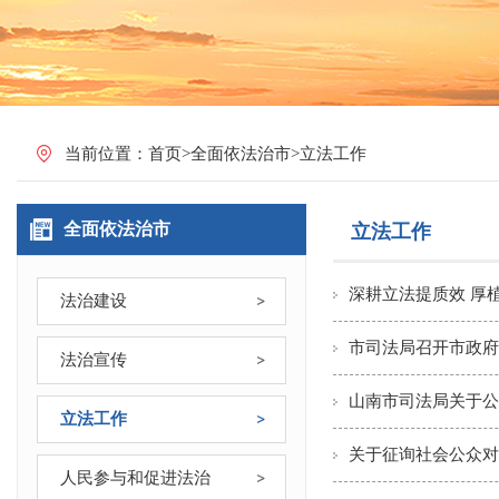
当前位置：
首页
>
全面依法治市
>
立法工作
全面依法治市
立法工作
深耕立法提质效 厚
法治建设
市司法局召开市政府
法治宣传
山南市司法局关于公
立法工作
关于征询社会公众对
人民参与和促进法治