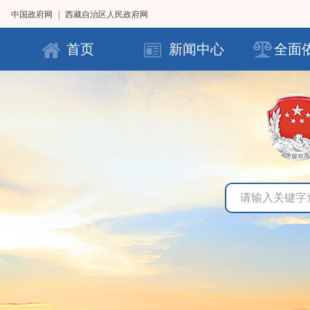
中国政府网
|
西藏自治区人民政府网
首页
新闻中心
全面