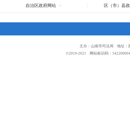
自治区政府网站
区（市）县政
主办：山南市司法局 地址：西藏
©2019-2021 网站标识码：5422000