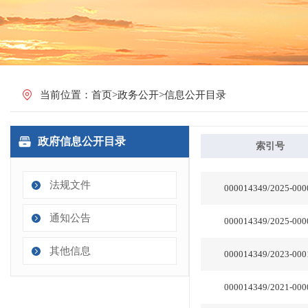
当前位置：
首页
>
政务公开
>
信息公开目录
政府信息公开目录
法规文件
通知公告
其他信息