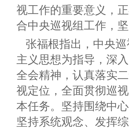
视工作的重要意义，正
合中央巡视组工作，坚
张福根
指出，
中央巡
主义思想为指导
，深入
全会精神，认真落实二
视定位，全面贯彻巡视
本任务。
坚持围绕中心
坚持系统观念、发挥综