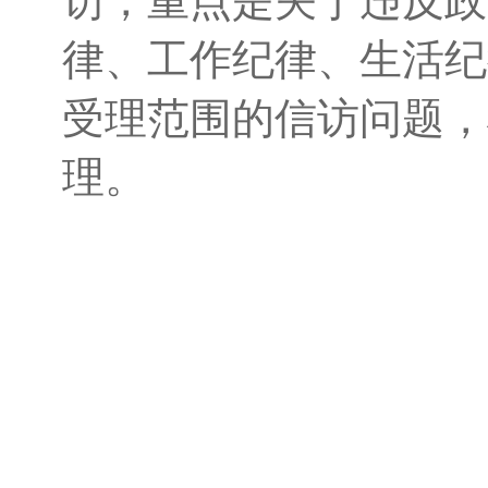
访，重点是关于违反政
律、工作纪律、生活纪
受理范围的信访问题，
理。