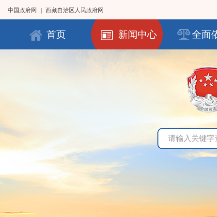
中国政府网
|
西藏自治区人民政府网
首页
新闻中心
全面