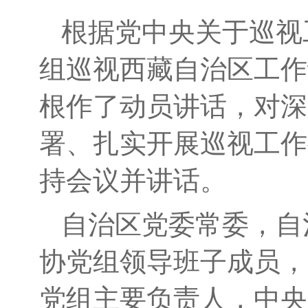
根据党中央关于巡视
组巡视西藏自治区工作
根作了动员讲话，对深
署、扎实开展巡视工作
持会议并讲话。
自治区党委常委，自
协党组领导班子成员，
党组主要负责人，中央