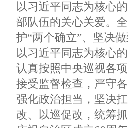
以习近平同志为核心的
部队伍的关心关爱。
全
护“两个确立”、坚决
以习近平同志为核心的
认真按照中央巡视各项
接受监督检查，严守各
强化政治担当，
坚决扛
改、以巡促改，统筹抓