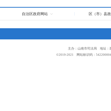
自治区政府网站
区（市）县政
主办：山南市司法局 地址：西藏
©2019-2021 网站标识码：5422000