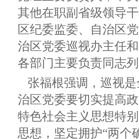
其他在职副省级领导干
区纪委监委、自治区党
治区党委巡视办主任和
各部门主要负责同志列
张福根强调，巡视是
治区党委要切实提高政
特色社会主义思想特别
思想，坚定拥护“两个