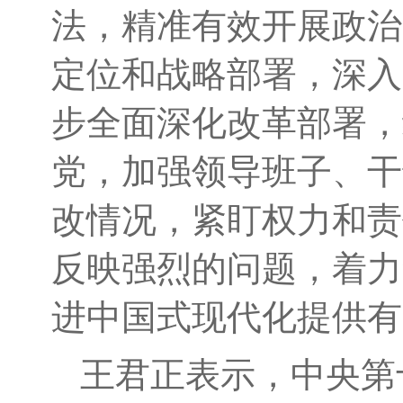
法，精准有效开展政治
定位和战略部署，
深入
步全面深化改革部署，
党，加强领导班子、干
改情况
，紧盯权力和责
反映强烈的问题，着力
进中国式现代化提供有
王君正表示，中央第