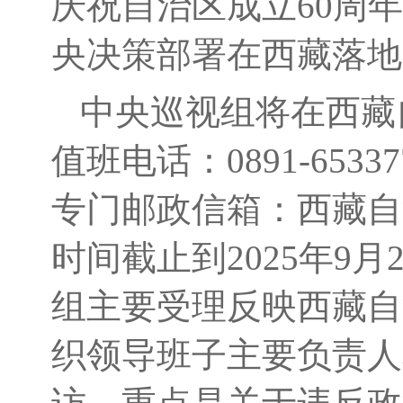
庆祝自治区成立60周
央决策部署在西藏落地
中央巡视组将在西藏
值班电话：0891-653
专门邮政信箱：西藏自
时间截止到2025年9
组主要受理反映西藏自
织领导班子主要负责人