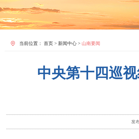
当前位置：
首页
>
新闻中心
>
山南要闻
中央第十四巡视
发