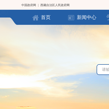
中国政府网
|
西藏自治区人民政府网
首页
新闻中心