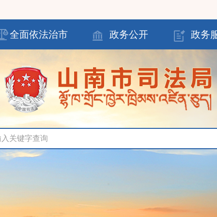
全面依法治市
政务公开
政务