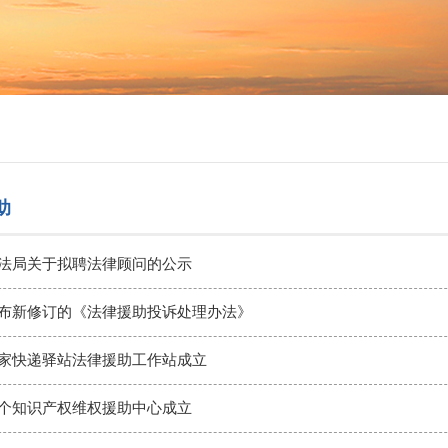
助
法局关于拟聘法律顾问的公示
布新修订的《法律援助投诉处理办法》
家快递驿站法律援助工作站成立
个知识产权维权援助中心成立