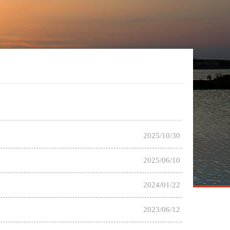
2025/10/30
2025/06/10
2024/01/22
2023/06/12