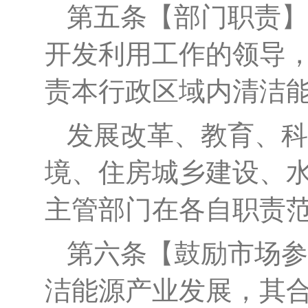
第
五
条
【
部门职责
】
开发利用工作的领导
责本行政区域内清洁
发展改革、教育、科
境、住房城乡建设、
主管部门在各自职责
第
六
条
【鼓励市场参
洁能源产业发展，其