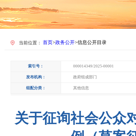
首页
>
政务公开
>
信息公开目录
当前位置：
索引号：
000014349/2025-00001
发布机构：
政府组成部门
组配分类：
其他信息
关于征询社会公众