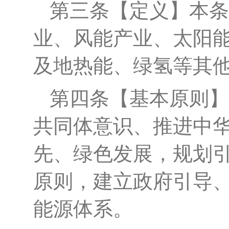
第三条
【
定义
】
本条
业、风能产业、太阳
及地热能、绿氢
等
其
第四条
【基本原则】
共同体意识、推进中
先、绿色发展，规划
原则
，建立政府引导
能源体系。