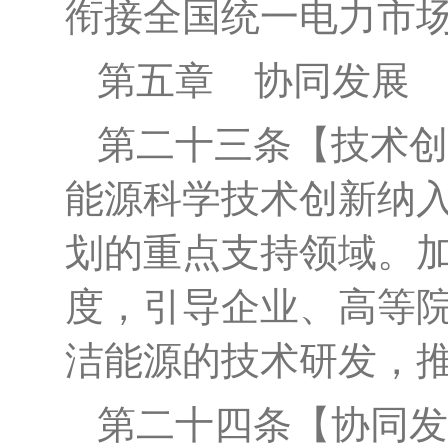
衔
接全国统一电力市
第五章
协同发展
第二十
三
条
【
技术创
能源科学技术创新纳
划的重点支持领域。
度，引导企业、高等
洁能源
的
技术研发，
第二十
四
条
【协同发