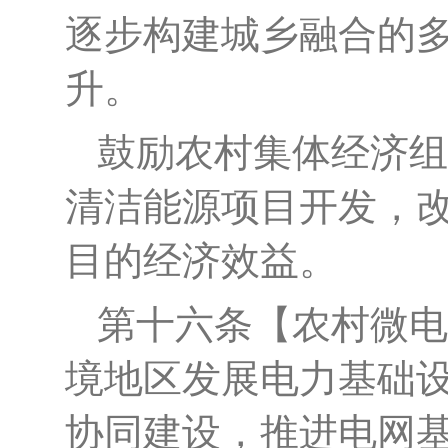
逐步构建城乡融合的
升。
鼓励农村集体经济组
清洁能源项目开发，
目的经济效益。
第十
六
条
【
农村微电
境地区发展电力基础
协同建设，推进电网