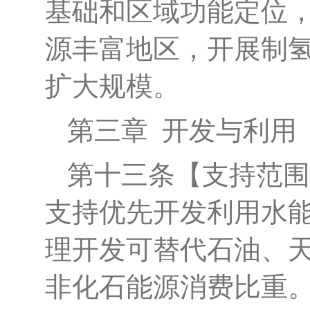
基础和区域功能定位
源丰富地区，开展制
扩大规模
。
第三章
开发
与
利用
第十三条
【
支持范围
支持优先开发利用水
理开发可替代石油、
非化石能源消费比重