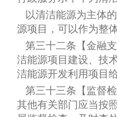
以清洁能源为主体的
源项目，可以作为整
第
三十二
条
【金融支
洁能源项目建设、技
洁能源开发利用项目
第
三十三
条
【监督检
其他有关部门应当按