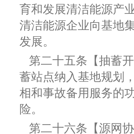
育和发展清洁能源产
清洁能源企业向
基地
发展。
第二十
五
条
【抽蓄开
蓄站点纳入基地规划
相和事故备用服务的
险
。
第二十六条
【
源网协