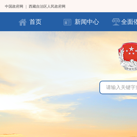
中国政府网
|
西藏自治区人民政府网
首页
新闻中心
全面