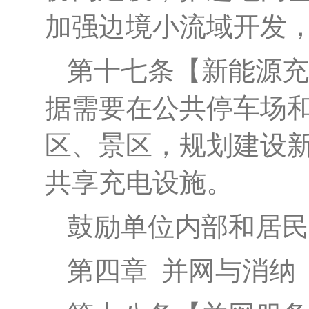
加强边境小流域开发
第
十七
条
【新能源充
据需要在公共停车场
区、景区，规划建设
共享充电设施。
鼓励
单位内部和
居民
第四章
并网与消纳