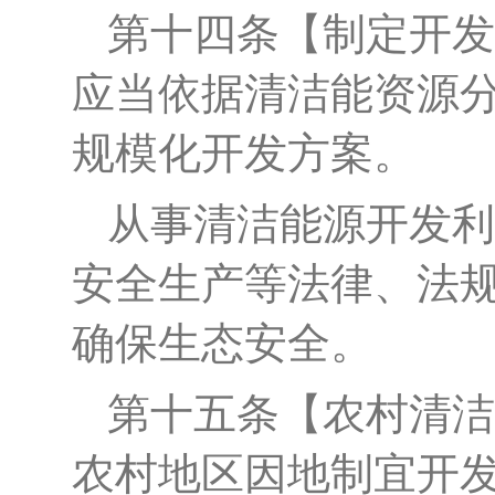
第
十四
条
【
制定开发
应当依据清洁能资源
规模化开发方案。
从事清洁能源开发利
安全生产等法律、法
确保生态安全。
第十
五
条
【
农村清洁
农村地区因地制宜开