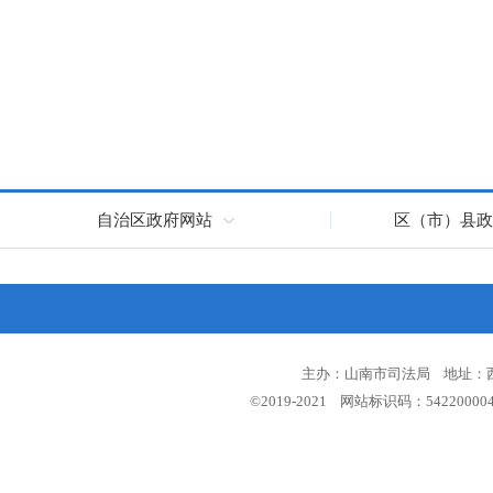
自治区政府网站
区（市）县政
主办：山南市司法局 地址：西藏
©2019-2021 网站标识码：5422000