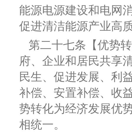
能源电源建设和电网
促进清洁能源产业高
第二十七条
【优势转
府、企业和居民共享
民生、促进发展、利
补偿、安置补偿、收
势转化为经济发展优
相统一。