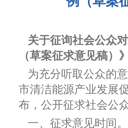
例（草案
关于
征询社会公众对
（草案征求意见稿）
为
充分听取公众的意
市清洁能源产业发展
布，公开征求社会公
一、征求意见时间。