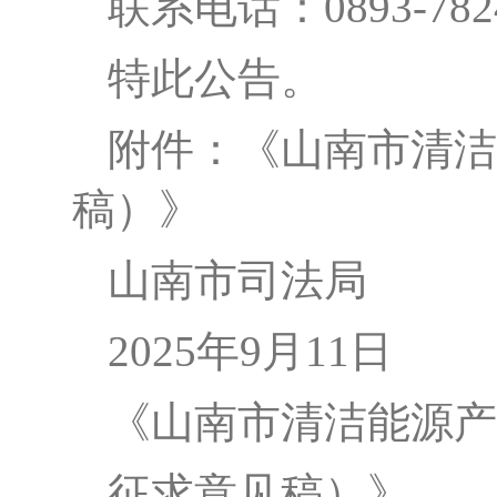
联系电话：
0893-
特此公告。
附件：《山南市清洁
稿）》
山南市司法局
2025年9月
11
日
《
山南市清洁能源产
征求意见稿）
》