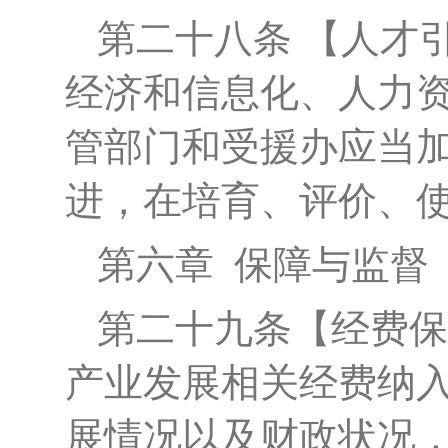
第
二十八
条
【人才
经济和信息化、人力
管部门和受援办应当
进，在培育、评价、
第六章
保障与监督
第
二十九
条
【经费保
产业发展相关经费纳
展情况以及财政状况