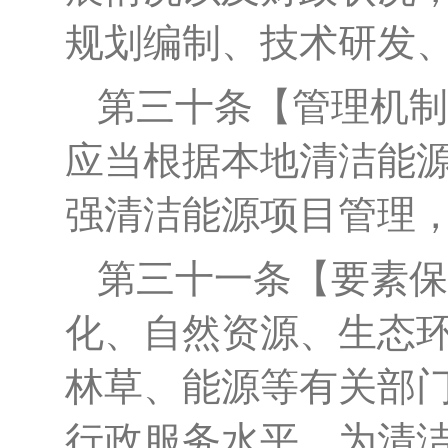
规划编制、技术研发
第三十条
【
管理机制
应当
根据本地清洁能
强清洁能源项目管理
第三十一条
【要素保
化、自然资源、生态
林草、能源等有关部
行政服务水平，为清