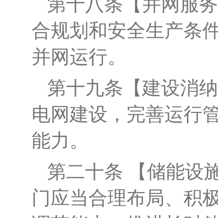
第十八条
【
并网服务
合规划和安全生产条
并网运行。
第十九条
【建设消纳
电网建设，完善运行
能力。
第
二十
条
【
储能设
门应当合理布局、积