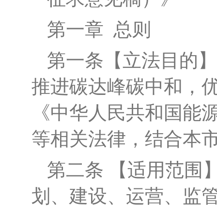
第一章
总则
第一条
【立法目的】
推进碳达峰碳中和，
《中华人民共和国能
等相关法律，结合本
第二条
【适用范围
划、建设、运营、监