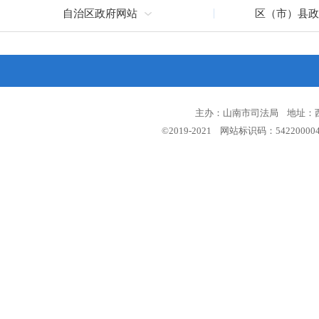
自治区政府网站
区（市）县政
主办：山南市司法局 地址：西藏
©2019-2021 网站标识码：5422000