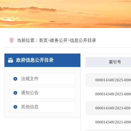
当前位置：
首页
>
政务公开
>
信息公开目录
政府信息公开目录
法规文件
通知公告
其他信息