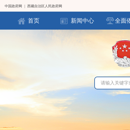
中国政府网
|
西藏自治区人民政府网
首页
新闻中心
全面