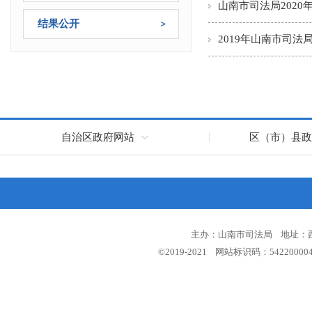
山南市司法局202
结果公开
2019年山南市司
自治区政府网站
区（市）县政
主办：山南市司法局 地址：西藏
©2019-2021 网站标识码：5422000