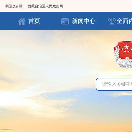
中国政府网
|
西藏自治区人民政府网
首页
新闻中心
全面