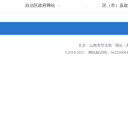
自治区政府网站
区（市）县政
主办：山南市司法局 地址：西藏
©2019-2021 网站标识码：5422000