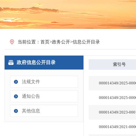
当前位置：
首页
>
政务公开
>
信息公开目录
政府信息公开目录
法规文件
通知公告
其他信息