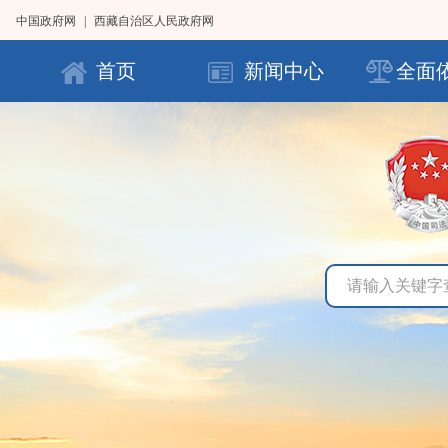
中国政府网
|
西藏自治区人民政府网
首页
新闻中心
全面