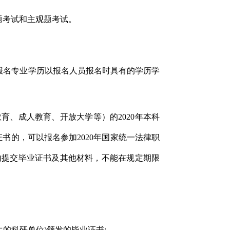
题考试和主观题考试。
，报名专业学历以报名人员报名时具有的学历学
育、成人教育、开放大学等）的2020年本科
书的，可以报名参加2020年国家统一法律职
内提交毕业证书及其他材料，不能在规定期限
的科研单位)颁发的毕业证书;