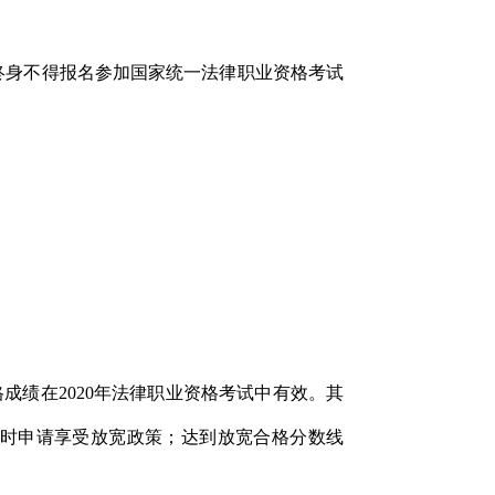
终身不得报名参加国家统一法律职业资格考试
成绩在2020年法律职业资格考试中有效。其
同时申请享受放宽政策；达到放宽合格分数线