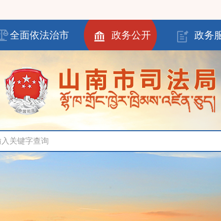
全面依法治市
政务公开
政务