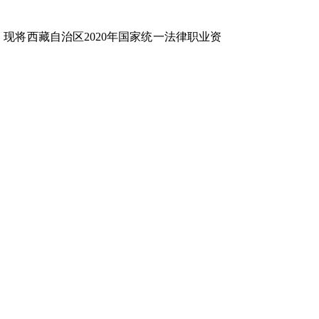
，现将西藏自治区2020年国家统一法律职业资