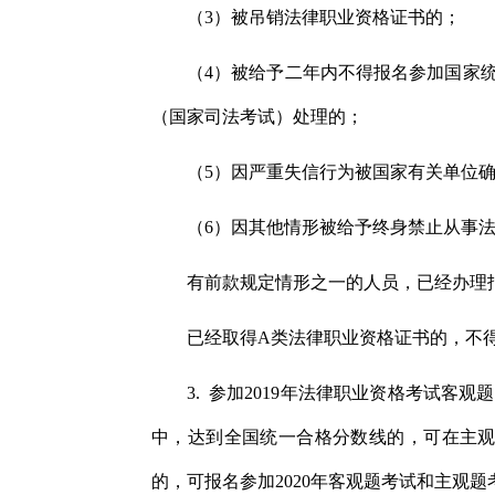
（3）被吊销法律职业资格证书的；
（4）被给予二年内不得报名参加国家
（国家司法考试）处理的；
（5）因严重失信行为被国家有关单位
（6）因其他情形被给予终身禁止从事
有前款规定情形之一的人员，已经办理
已经取得A类法律职业资格证书的，不得
3. 参加2019年法律职业资格考试
中，达到全国统一合格分数线的，可在主观
的，可报名参加2020年客观题考试和主观题