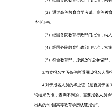
（2）通过高等教育自学考试、高等教
毕业证书;
（3）经国务院教育行政部门批准，纳
（4）经国务院教育行政部门批准，实施
（5）符合教育部、原解放军总参谋部
3.放宽报名学历条件的适用以报名人
4.对于报名人员的毕业证书是否属于
询结果为准，查询不到的，需要报名人员承
出具的“中国高等教育学历认证报告”。