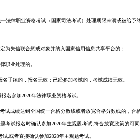
统一法律职业资格考试（国家司法考试）处理期限未满或被给予
确定为失信联合惩戒对象并纳入国家信用信息共享平台的；
法律职业处理的。
报名手续的，报名无效；已经参加考试的，考试成绩无效。
报名参加2020年法律职业资格考试。
客观题考试成绩达到全国统一合格分数线或者放宽合格分数线的，合格
题考试报名时确认参加2020年主观题考试,符合放宽政策的可
考试,或者直接确认参加2020年主观题考试。