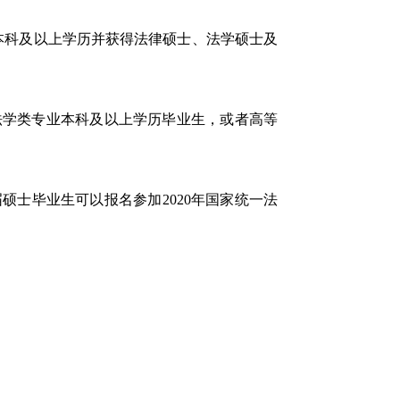
本科及以上学历并获得法律硕士、法学硕士及
法学类专业本科及以上学历毕业生，或者高等
。
硕士毕业生可以报名参加2020年国家统一法