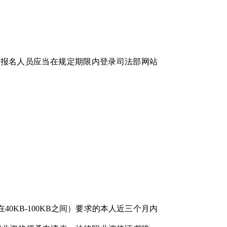
时。报名人员应当在规定期限内登录司法部网站
40KB-100KB之间）要求的本人近三个月内