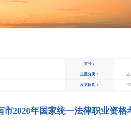
文号：
主题分类：
公
发文日期：
20
南市2020年国家统一法律职业资格