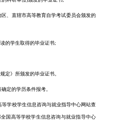
治区、直辖市高等教育自学考试委员会颁发的
读的学生取得的毕业证书;
行规定》所颁发的毕业证书。
策确定的学历条件报考。
高等学校学生信息咨询与就业指导中心网站查
部全国高等学校学生信息咨询与就业指导中心