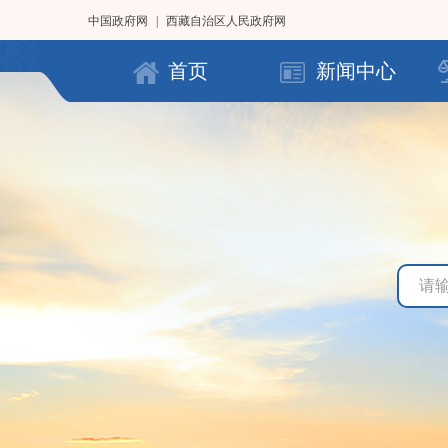
中国政府网
|
西藏自治区人民政府网
首页
新闻中心