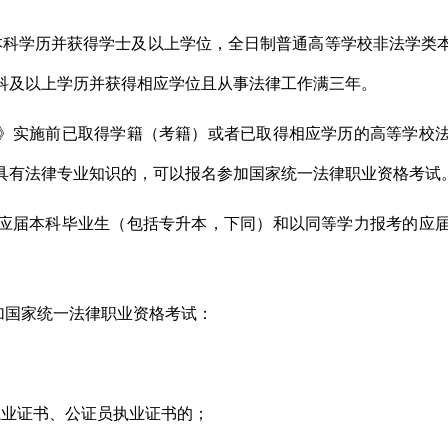
本科学历并获得学士及以上学位，全日制普通高等学校非法学类
科及以上学历并获得相应学位且从事法律工作满三年。
》实施前已取得学籍（考籍）或者已取得相应学历的高等学校
具有法律专业知识的，可以报名参加国家统一法律职业资格考试
制应届本科毕业生（包括专升本，下同）和以同等学力报考的应届
加国家统一法律职业资格考试：
执业证书、公证员执业证书的；