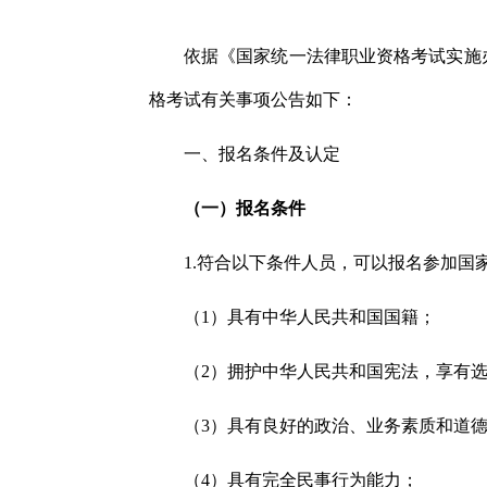
依据《国家统一法律职业资格考试实施
格考试有关事项公告如下：
一、报名条件及认定
（一）报名条件
1.符合以下条件人员，可以报名参加国
（1）具有中华人民共和国国籍；
（2）拥护中华人民共和国宪法，享有
（3）具有良好的政治、业务素质和道
（4）具有完全民事行为能力；