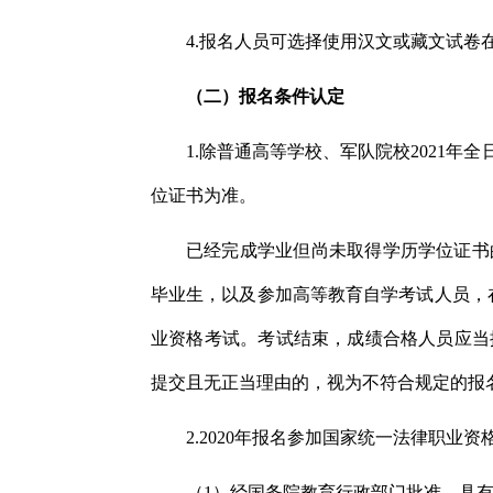
4.报名人员可选择使用汉文或藏文试
（二）报名条件认定
1.除普通高等学校、军队院校2021
位证书为准。
已经完成学业但尚未取得学历学位证书的
毕业生，以及参加高等教育自学考试人员，在
业资格考试。考试结束，成绩合格人员应当
提交且无正当理由的，视为不符合规定的报
2.2020年报名参加国家统一法律职业
（1）经国务院教育行政部门批准，具有