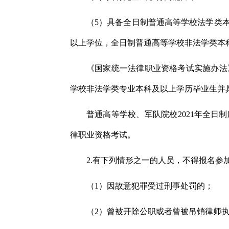
（5）具备全日制普通高等学校法学类
以上学位，全日制普通高等学校非法学类本
《国家统一法律职业资格考试实施办法
学校非法学类专业本科及以上学历毕业生并
普通高等学校、军队院校2021年全日
律职业资格考试。
2.有下列情形之一的人员，不得报名参
（1）因故意犯罪受过刑事处罚的；
（2）曾被开除公职或者曾被吊销律师