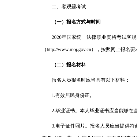
二、客观题考试
（一）报名方式与时间
2020年国家统一法律职业资格考试客
（http://www.moj.gov.cn），按
（二）报名材料
报名人员报名时应当具有以下材料：
1.有效居民身份证。
2.毕业证书。本人毕业证书应当能够
3.电子证件照片。报名人员应当提供符合规