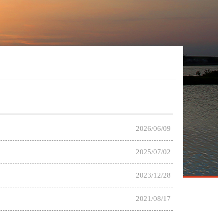
2026/06/09
2025/07/02
2023/12/28
2021/08/17