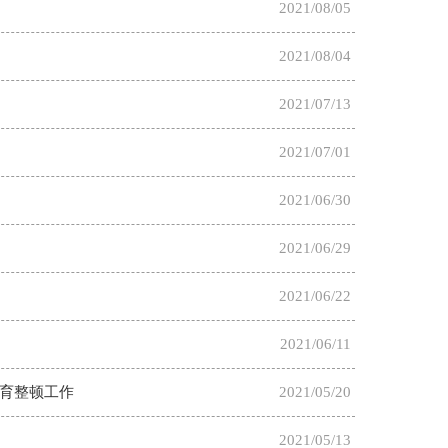
2021/08/05
2021/08/04
2021/07/13
2021/07/01
2021/06/30
2021/06/29
2021/06/22
2021/06/11
育整顿工作
2021/05/20
2021/05/13