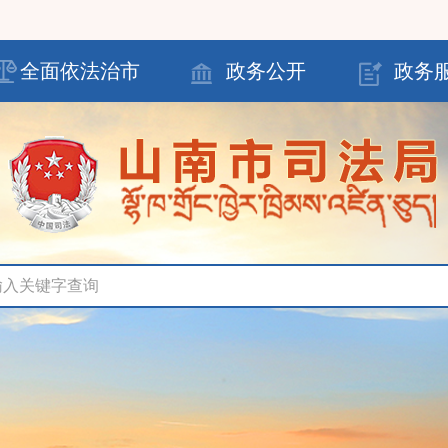
全面依法治市
政务公开
政务