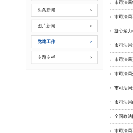
市司法局
头条新闻
市司法局
图片新闻
凝心聚力
党建工作
市司法局
专题专栏
市司法局
市司法局
市司法局
市司法局
全国政法
市司法局