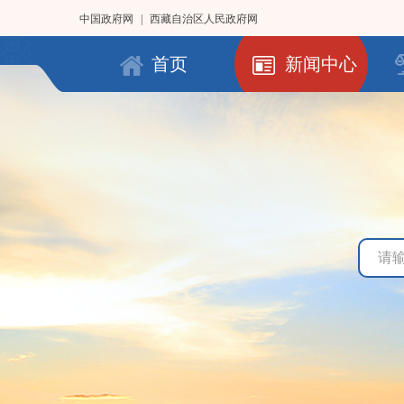
中国政府网
|
西藏自治区人民政府网
首页
新闻中心