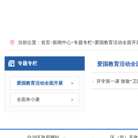
当前位置：
首页
>
新闻中心
>
专题专栏
>
爱国教育活动全面开
专题专栏
爱国教育活动全
开学第一课 致敬“卫
爱国教育活动全面开展
全面奔小康
自治区政府网站
区（市）县政