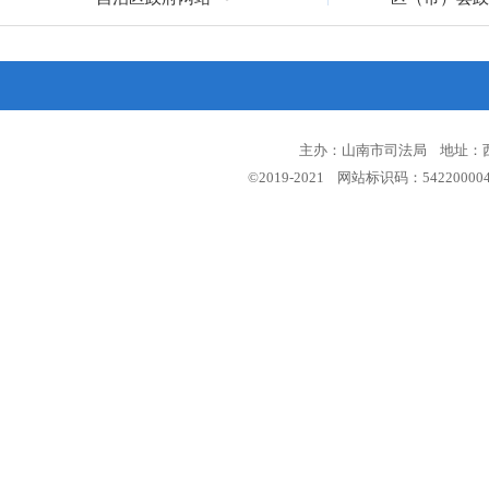
主办：山南市司法局 地址：西藏
©2019-2021 网站标识码：5422000