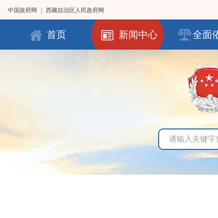
中国政府网
|
西藏自治区人民政府网
首页
新闻中心
全面