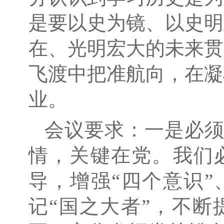
是要以史为镜、以史明
在、光明宏大的未来贯
飞渡中把准航向，在凝
业。
会议要求：一是必
情，关键在党。我们
导，增强“四个意识”
记“国之大者”，不