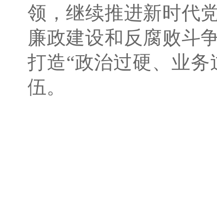
领，继续推进新时代
廉政建设和反腐败斗
打造“政治过硬、业务
伍。