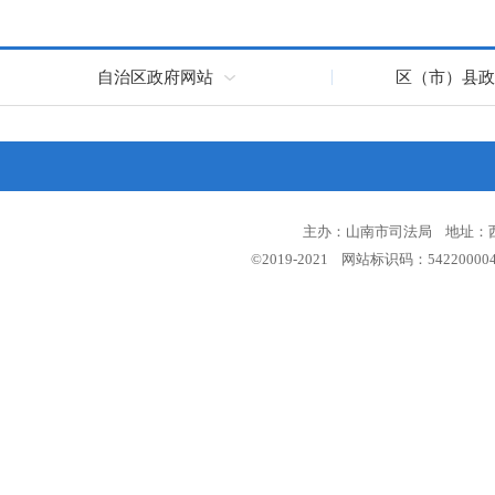
自治区政府网站
区（市）县政
主办：山南市司法局 地址：西藏
©2019-2021 网站标识码：5422000