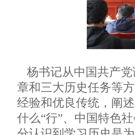
杨书记从中国共产党
章和三大历史任务等方
经验和优良传统，阐述
什么“行”、中国特色
分认识到学习历史是为