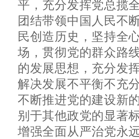
平，充分发挥党总揽
团结带领中国人民不
民创造历史，坚持全
场，贯彻党的群众路
的发展思想，充分发
解决发展不平衡不充
不断推进党的建设新
别于其他政党的显著
增强全面从严治党永