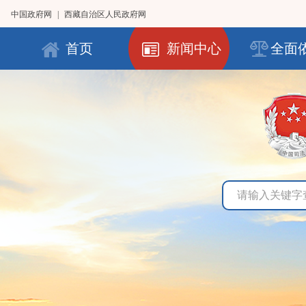
中国政府网
|
西藏自治区人民政府网
首页
新闻中心
全面