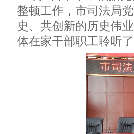
整顿工作，市司法局党
史、共创新的历史伟业
体在家干部职工聆听了