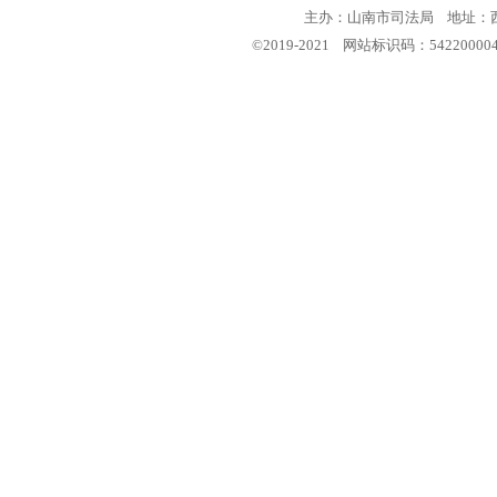
主办：山南市司法局 地址：西藏
©2019-2021 网站标识码：5422000