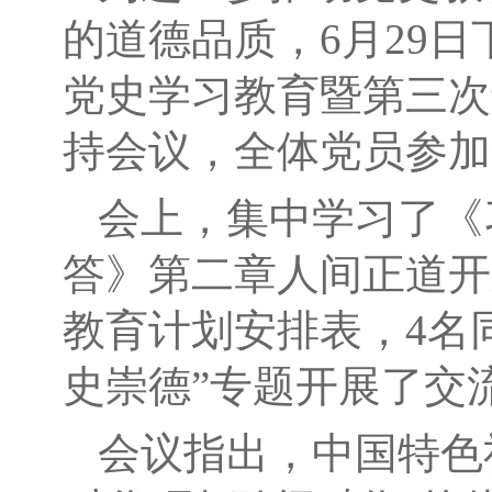
的道德品质，6月29
党史学习教育暨第三次
持会议，全体党员参加
会上，集中学习了《
答》第二章人间正道开
教育计划安排表，4名
史崇德”专题开展了交
会议指出，中国特色