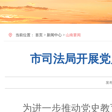
当前位置：
首页
>
新闻中心
>
山南要闻
市司法局开展党
发
为进一步推动党史教