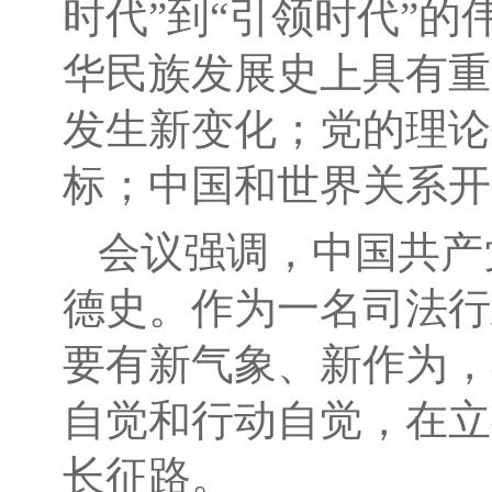
时代”到“引领时代”
华民族发展史上具有重
发生新变化；党的理论
标；中国和世界关系开
会议强调，中国共产
德史。作为一名司法行
要有新气象、新作为，
自觉和行动自觉，在立
长征路。