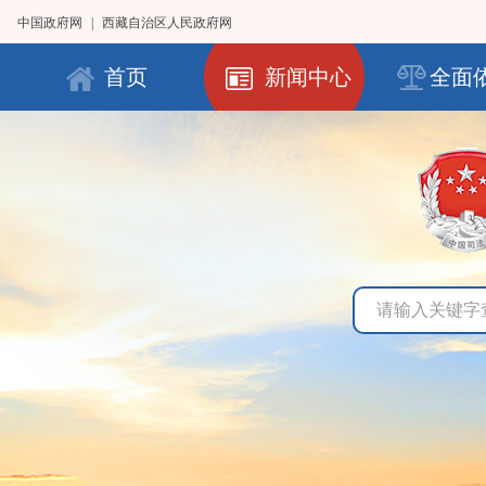
中国政府网
|
西藏自治区人民政府网
首页
新闻中心
全面