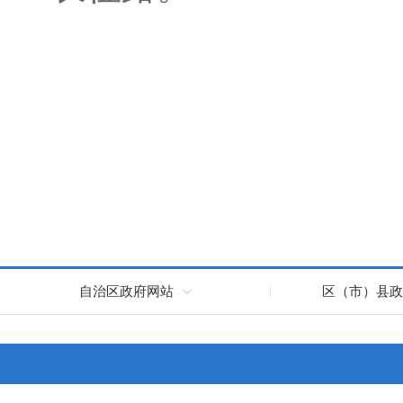
自治区政府网站
区（市）县政