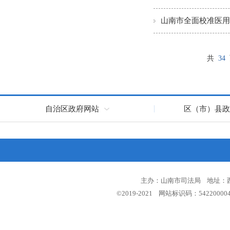
山南市全面校准医用
共
34
自治区政府网站
区（市）县政
主办：山南市司法局 地址：西藏
©2019-2021 网站标识码：5422000