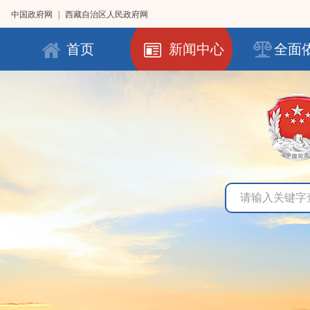
中国政府网
|
西藏自治区人民政府网
首页
新闻中心
全面