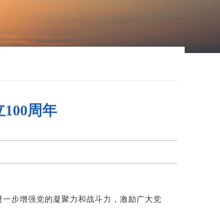
100周年
进一步增强党的凝聚力和战斗力，激励广大党
。