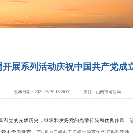
局开展系列活动庆祝中国共产党成立
发布日期：
2021-06-30 18:20:00
来源：
山南市司法局
，重温党的光辉历史，继承和发扬党的光荣传统和优良作风，
合党史学习教育，
于6月30日举办了庆祝党的百年华诞系列活动