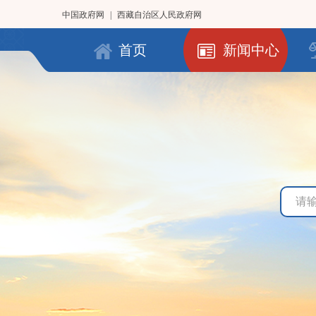
中国政府网
|
西藏自治区人民政府网
首页
新闻中心