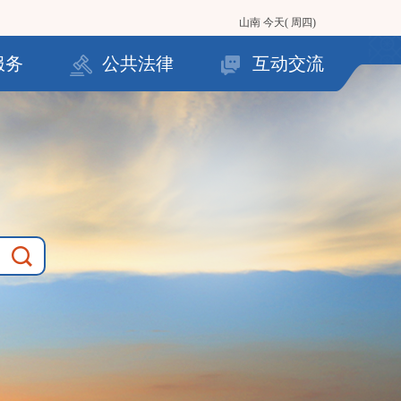
山南
今天( 周四)
服务
公共法律
互动交流