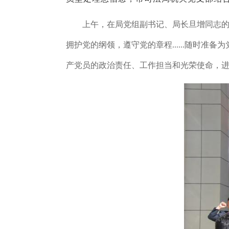
上午，
在局党组副书记、局长旦增同志的
拥护党的纲领，遵守党的章程......随时
产党员的政治责任、工作担当和光荣使命，