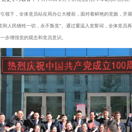
引领下，全体党员站在局办公大楼前，面对着鲜艳的党旗，开展
准备为党和人民牺牲一切，永不叛党”。通过重温入党誓词，全体党
进一步增强党的观念和党员意识。