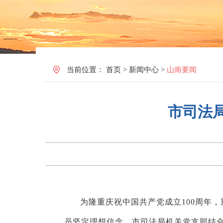
当前位置：
首页
>
新闻中心
>
山南要闻
市司法
为隆重庆祝中国共产党成立100周年
员坚定理想信念，市司法局机关党支部结