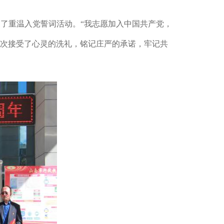
了重温入党誓词活动。“我志愿加入中国共产党，
员再次接受了心灵的洗礼，铭记庄严的承诺，牢记共