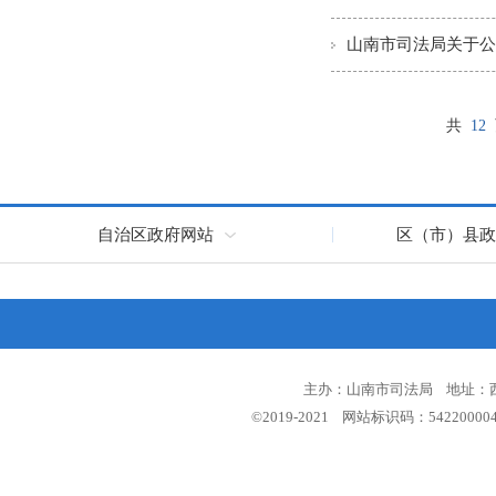
山南市司法局关于公
共
12
自治区政府网站
区（市）县政
主办：山南市司法局 地址：西藏
©2019-2021 网站标识码：5422000