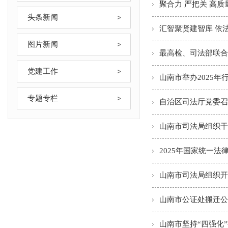
聚合力 严把关 高
头条新闻
汇智聚贤建智库 依
图片新闻
最高检、司法部联合
党建工作
山南市举办2025
专题专栏
自治区司法厅党委召
山南市司法局组织干
2025年国家统一
山南市司法局组织开
山南市公证处搬迁公
山南市坚持“四强化