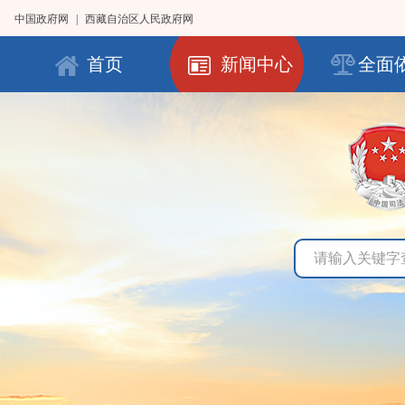
中国政府网
|
西藏自治区人民政府网
首页
新闻中心
全面