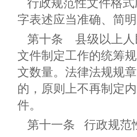
行政规范性文件格式
字表述应当准确、简明
第十条
县级以上人
文件制定工作的统筹规
文数量。法律法规规章
的，原则上不再制定内
件。
第十一条
行政规范