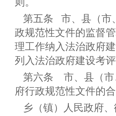
则。
第五条
市、县（
市
政
规范性文件
的监督
管
理工作纳入法治政府建
列入法治政府建设考评
第六条
市、县（
市
府行政规范性文件的合
乡（镇）人民政府、