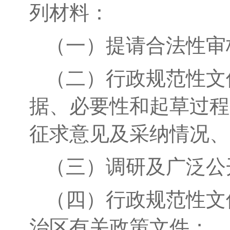
列材料：
（一）
提请合法性审
（二）
行政规范性文
据、必要性和起草过程
征求意见及采纳情况、
（三）
调研及广泛公
（四）行政规范性文
治区有关政策文件；