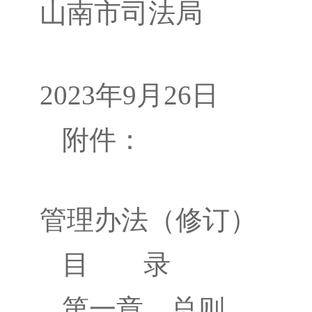
山南市司法局
2023年9月26日
附件：
山南市行政
管理办法（修订）
目 录
第一章 总则