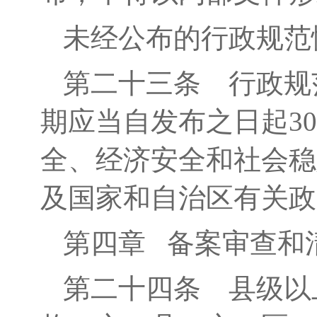
未经公布的
行政
规范
第二十三条
行政规
期应当自发布之日起
3
全、经济安全和社会稳
及国家和自治区有关政
第四章
备案审查和
第二十四条
县级以