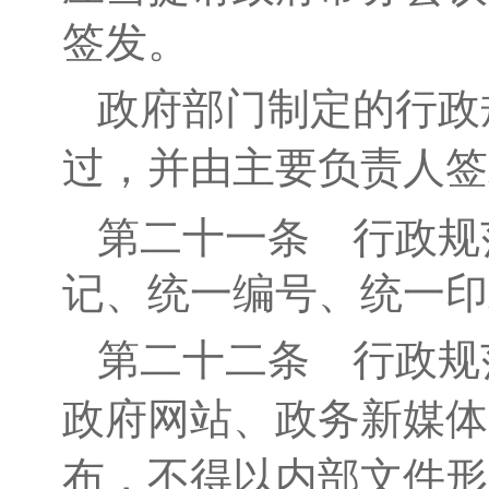
签发。
政府部门制定的行政
过，并由主要负责人签
第
二十一
条
行政规
记、统一编号、统一印
第二十二条
行政规
政府网站、政务新媒体
布，不得以内部文件形