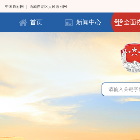
中国政府网
|
西藏自治区人民政府网
首页
新闻中心
全面