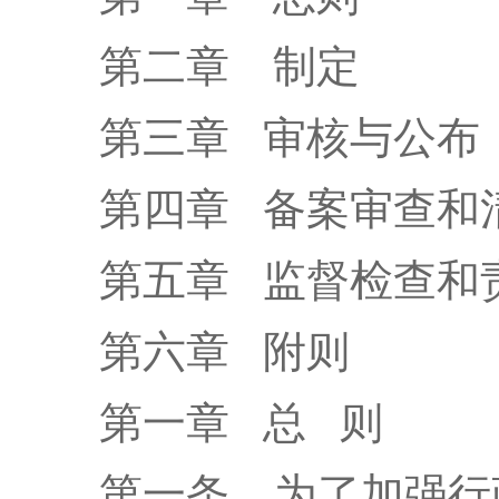
第二章 制定
第三章
审核与公布
第四章
备案审查和
第五章
监督检查和
第六章
附则
第一章
总
则
第一条
为了加强行