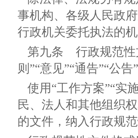
事机构、各级人民政府
行政机关委托执法的机
第九条
行政规范性
则”“意见”“通告”“公
使用
“工作方案”“实
民、法人和其他组织权
的文件，纳入行政规范