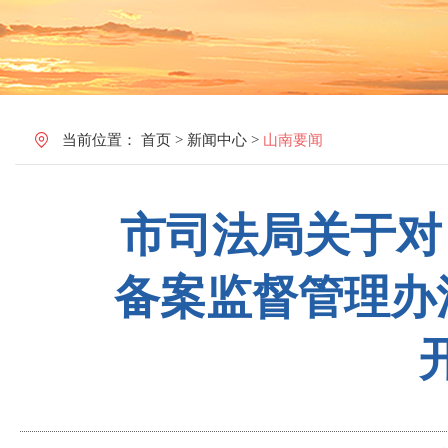
当前位置：
首页
>
新闻中心
>
山南要闻
市司法局关于对
备案监督管理办