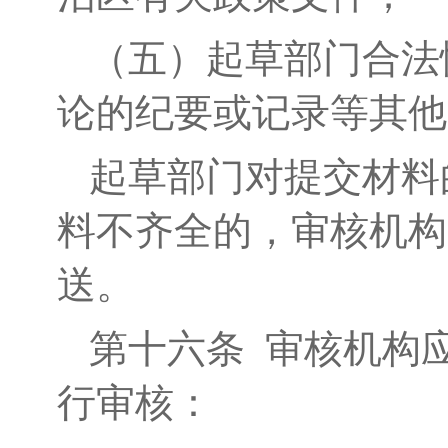
（五）起草部门合法
论的纪要或记录等其他
起草部门对提交材料
料不齐全的，审核机构
送。
第十
六
条
审核机构
行审核：