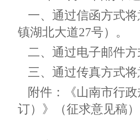
一、通过信函方式将
镇湖北大道
27号）。
二、通过电子邮件方
三、通过传真方式将
附件：
《山南市行政
订）》（征求意见稿）