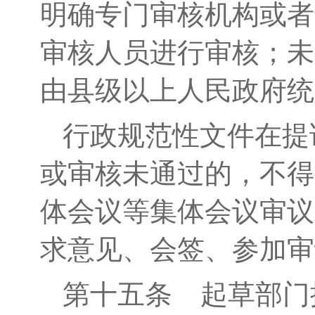
明确专门审核机构或者
审核人员进行审核；未
由县级以上人民政府统
行政规范性文件在提
或审核未
通过的，
不得
体会议等集体会议审议
求意见、会签、参加审
第十
五
条
起草部门