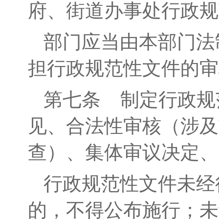
府、街道办事处行政规
部门应当由本部门法
担行政规范性文件的审
第七条
制定行政规
见、合法性审核（
涉及
查
）、集体审议决定、
行政规范性文件未经
的，不得公布施行；未