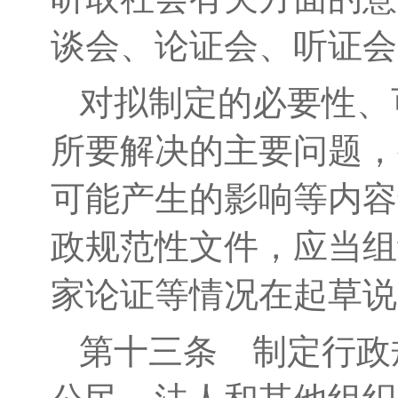
谈会、论证会、听证会
对
拟
制定的必要性、
所要解决的
主要
问题，
可能产生的影响等内容
政
规范性文件，应当组
家论证等情况在起草说
第十三条
制定行政