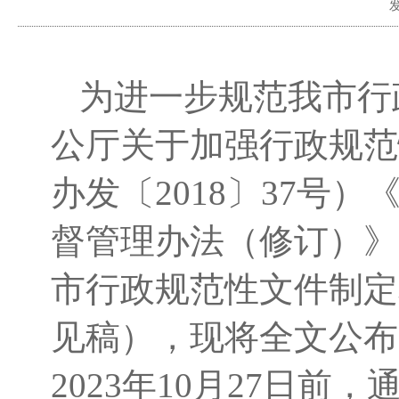
为进一步规范我市行
公厅关于加强行政规范
办发〔
2018
〕
37号
）
督管理办法（修订）》
市行政规范性文件制定
见稿），现将全文公布
2023年
10月27
日前，