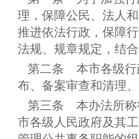
理，
保障公民、法人和
推进依法行政，保障行
法规
、规章
规定，结合
第二条
本市各级行
布、备案审查和清理、
第三条
本办法所称
市各级人民政府及其工
管理公共事务职能的组