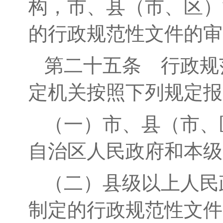
构，
市、县（市、区）
的行政规范性文件的审
第二十五条
行政规
定机关按照下列规定报
（一）
市
、
县（
市、
自治区人民政府和本级
（二）
县级以上
人民
制定的
行政
规范性文件