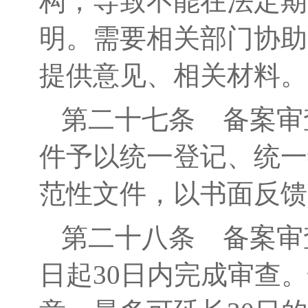
构，导致不能在法定期
明。需要相关部门协助
提供意见、相关材料。
第二十
七
条
备案审
件予以统一登记、统一
范性文件，以书面反馈
第二十
八
条
备案审
日起
30日内完成审查