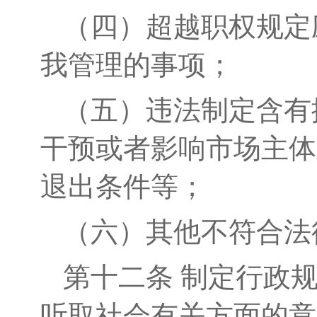
（四）超越职权规定
我管理的事项；
（五）违法制定含有
干预或者影响市场主体
退出条件
等
；
（六）其他不符合法
第十二条
制定行政
听取社会有关方面的意