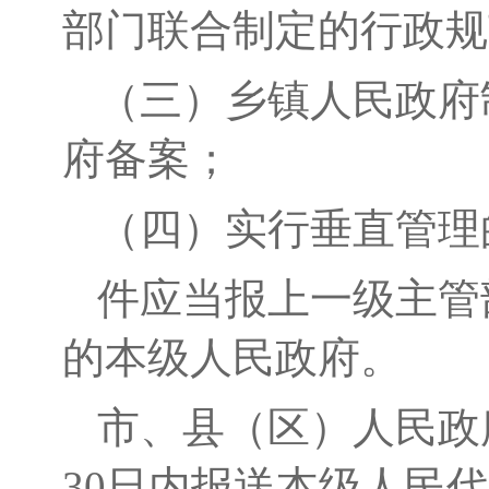
部门联合制定的行政规
（三）
乡
镇人民政府
府
备案；
（四）
实行垂直管理
件应当报上一级主管
的本级人民政府。
市、县（区）人民政
30日内报送本级人民