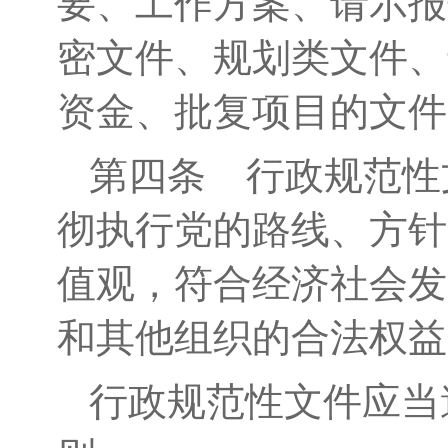
要、工作方案、请示报
密文件、规划类文件、
资金、批复项目的文件
第四条
行政规范性
彻
执行党的路线、方针
值观，
符合
经济社会发
和其他组织的合法权益
行政规范性文件应当