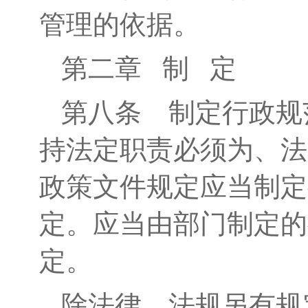
管理的依据。
第二章
制
定
第八条
制定
行政规
持法定职责必须为、法
政策文件规定应当制定
定。应当由部门制定的
定。
除法律、法规另有规