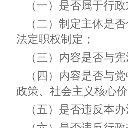
（一）
是否属于行政
（二）制定主体是否
法定职权制定；
（
三）
内容是否
与
宪
（四）
内容是否与党
政策、社会主义核心价
（五）
是否违反本办
（六）是否违反
行政