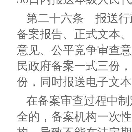
第二十
六
条
报送行
备案报告、正式文本、
意见、公平竞争审查意
民政府备案一式三份，
份，同时报送电子文本
在备案审查过程中制
全的，备案机构一次性