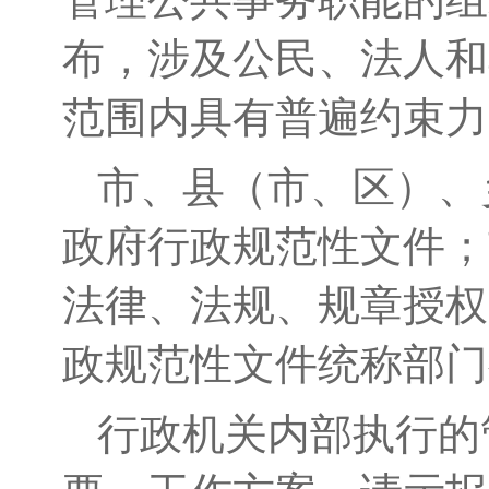
布，涉及公民、法人和
范围内
具有普遍约束力
市、县（市、区）、
政府行政规范性文件；
法律、法规、规章授权
政规范性文件统称部门
行政机关内部执行的