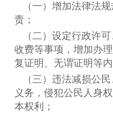
（一）
增加法律法规
责；
（二）设定行政许可
收费等事项
，增加办理
复证明、无谓证明等内
（三）违法减损公民
义务，侵犯公民人身权
本权利；