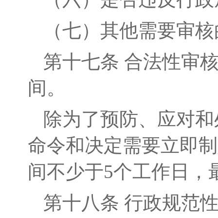
（七）其他需要审核
第十
七
条
合法性审
间。
除为了预防、应对和
命令和决定需要立即制
间不少于
5
个工作日，
第十
八
条
行政规范