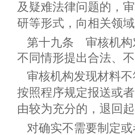
及疑难法律问题的，审
研等形式，向相关领域
第十
九
条
审核机构
不同情形提出合法、不
审核机构发现材料不
按照程序规定报送或者
由较为充分的，退回起
对确实不需要制定或