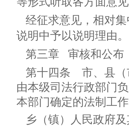
等形式听取各方面意见
经征求意见，相对
集
说明中予以说明
理由
。
第三章
审核和公布
第十四条
市、县（
由本级
司法行政部门
负
本部门
确定的
法制工作
乡（镇）人民政府及