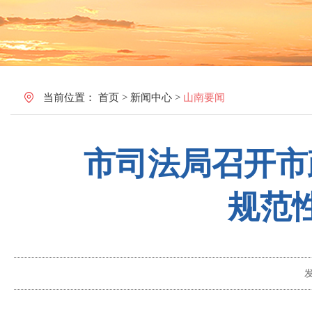
当前位置：
首页
>
新闻中心
>
山南要闻
市司法局召开市
规范