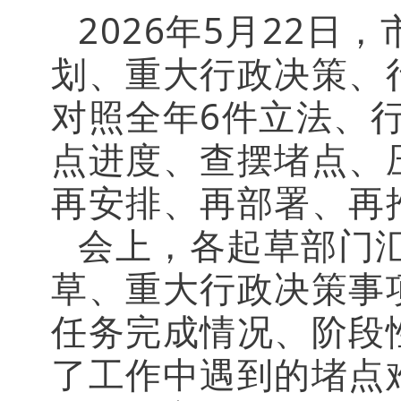
2026年5月22日
划、重大行政决策、
对照全年6件立法、
点进度、查摆堵点、
再安排、再部署、再
会上，各起草部门
草、重大行政决策事
任务完成情况、阶段
了工作中遇到的堵点