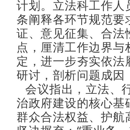
计划。立法科工作人
条阐释各环节规范要
证、意见征集、合法
点，厘清工作边界与
定，进一步夯实依法
研讨，剖析问题成因
会议指出，立法、
治政府建设的核心基
群众合法权益、护航