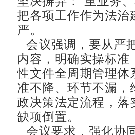
坚决摒弃：“重业务、
把各项工作作为法治
严。
会议强调，要从严
内容，明确实操标准
性文件全周期管理体
准不降、环节不漏，
政决策法定流程，落
缺项倒置。
会议要求，强化协