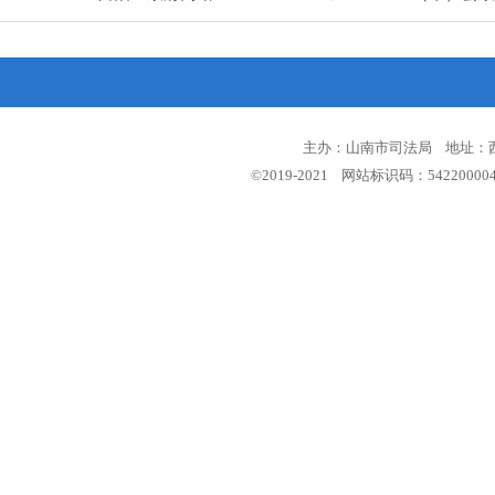
主办：山南市司法局 地址：西藏
©2019-2021 网站标识码：5422000