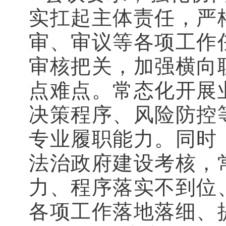
实扛起主体责任，严
审、审议等各项工作
审核把关，加强横向
点难点。常态化开展
决策程序、风险防控
专业履职能力。同时
法治政府建设考核，
力、程序落实不到位
各项工作落地落细、