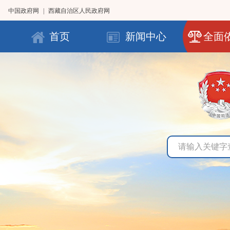
中国政府网
|
西藏自治区人民政府网
首页
新闻中心
全面