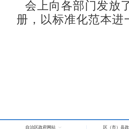
会上向各部门发放
册，以标准化范本进
自治区政府网站
区（市）县政