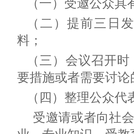
（一）受邀公众具
（二）提前三日
料；
（三）会议召开时
要措施或者需要讨论
（四）整理公众代
受邀请或者向社会