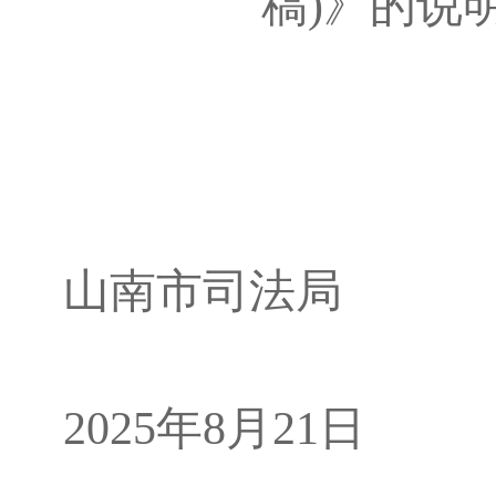
稿)》的说
山南市司法局
2025年8月21日