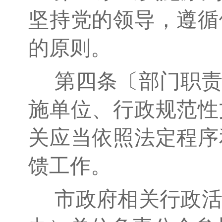
坚持党的领导，遵循
的原则。
第四条〔部门职责
施单位、行政规范性
关应当依照法定程序
馈工作。
市政府相关行政活