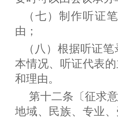
（七）制作听证
由；
（八）根据听证笔
本情况、听证代表的
和理由。
第十二条〔征求意
地域、民族、专业、