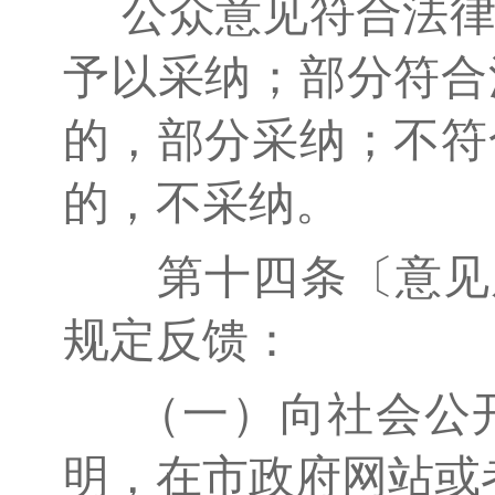
公众意见符合法律
予以采纳；部分符合
的，部分采纳；不符
的，不采纳。
第十四条〔意见反
规定反馈：
（一）向社会公开
明，在市政府网站或