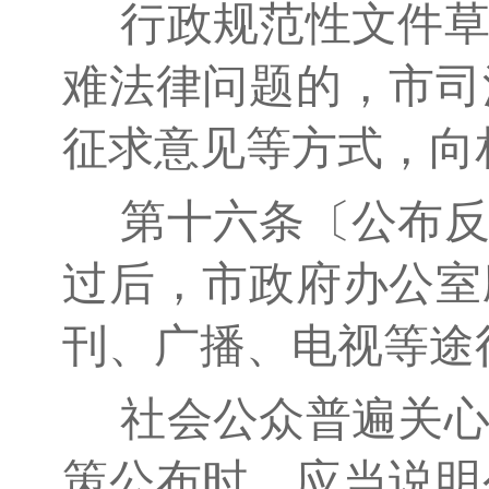
行政规范性文件草
难法律问题的，市司
征求意见等方式，向
第十六条〔公布反
过后，市政府办公室
刊、广播、电视等途
社会公众普遍关心
策公布时，应当说明