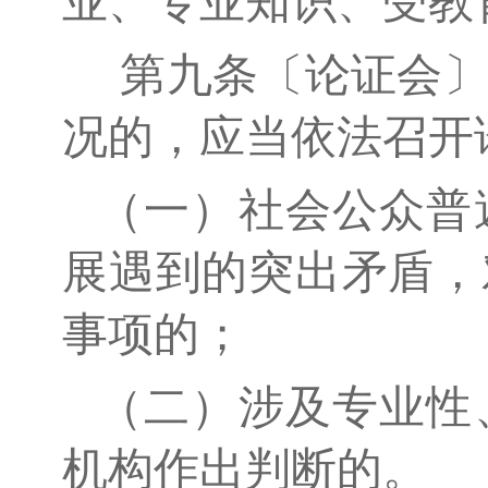
业、专业知识、受教
第九条〔论证会〕
况的，应当依法召开
（一）社会公众普
展遇到的突出矛盾，
事项的；
（二）涉及专业性
机构作出判断的。