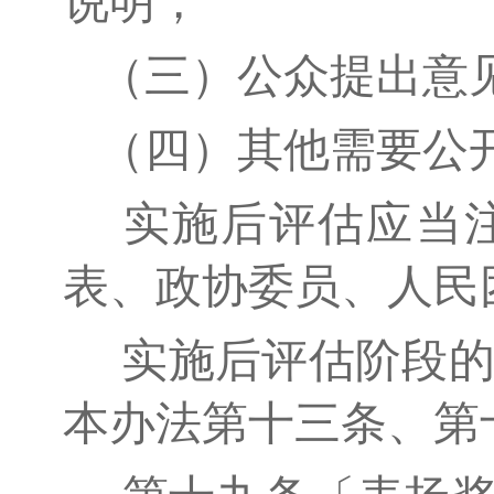
说明；
（三）公众提出意
（四）其他需要公
实施后评估应当
表、政协委员、人民
实施后评估阶段的
本办法第十三条、第