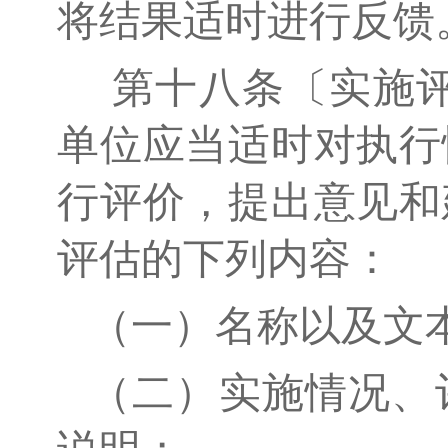
将结果适时进行反馈
第十八条〔实施评
单位应当适时对执行
行评价，提出意见和
评估的下列内容：
（一）名称以及文
（二）实施情况、