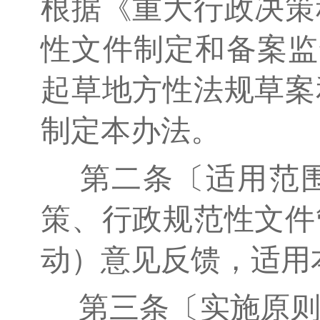
根据《重大行政决策
性文件制定和备案监
起草地方性法规草案
制定本办法。
第二条〔适用范
策、行政规范性文件
动）意见反馈，适用
第三条〔实施原则