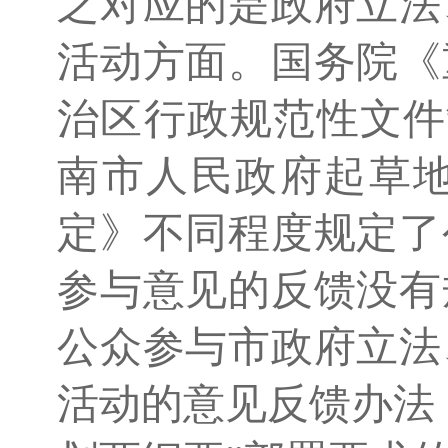
之对应的是政府立法
活动方面。国务院《
治区行政规范性文件
南市人民政府起草
定》不同程度规定了
参与意见的反馈没有
公众参与市政府立法
活动的意见反馈办法