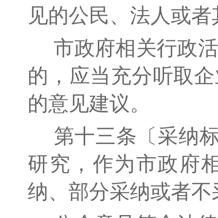
见的公民、法人或者
市政府相关行政活
的，应当充分听取企
的意见建议。
第十三条〔采纳标
研究，作为市政府
纳、部分采纳或者不