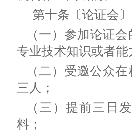
第十条〔论证会〕
（一）参加论证会
专业技术知识或者能
（二）受邀公众在
三人；
（三）提前三日
料；