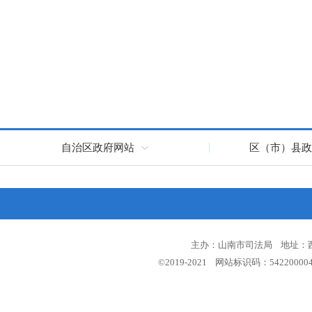
自治区政府网站
区（市）县政
主办：山南市司法局 地址：西藏
©2019-2021 网站标识码：5422000