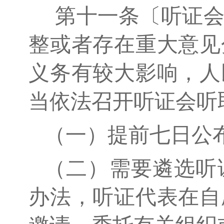
第十一条〔听证会
整或者存在重大意见
义务有较大影响，人
当依法召开听证会听
（一）提前七日公
（二）需要遴选听
办法，听证代表在自