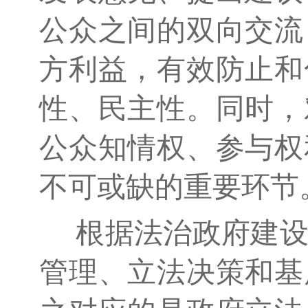
公众之间的双向交流
方利益，有效防止和
性、民主性。同时，
公众知情权、参与权
不可或缺的重要环节
根据法治政府建设
管理、立法决策和基