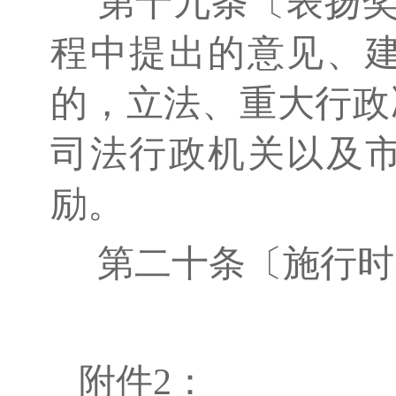
第十九条〔表扬奖
程中提出的意见、
的，立法、重大行政
司法行政机关以及
励。
第二十条〔施行时间
附件2：