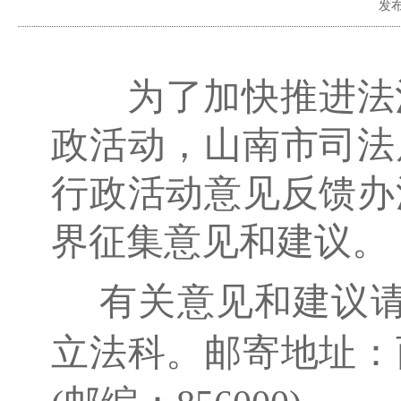
发
为了加快推进法治
政活动，山南市司法
行政活动意见反馈办
界征集意见和建议。
有关意见和建议请于
立法科。邮寄地址：