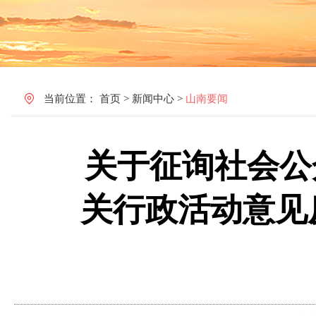
当前位置：
首页
>
新闻中心
>
山南要闻
关于征询社会公
关行政活动意见