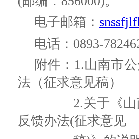
(邮编：856000)。
电子邮箱：
snssfj
电话：0893-782
附件：1.山南市
法（征求意见稿）
2.关于《山南
反
馈办法
(征求意见