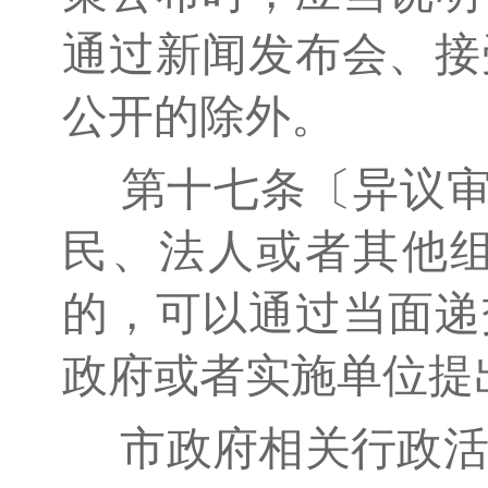
通过新闻发布会、接
公开的除外。
第十七条〔异议审
民、法人或者其他
的，可以通过当面递
政府或者实施单位提
市政府相关行政活