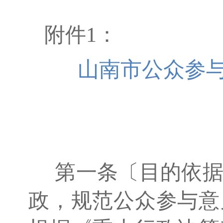
附件1：
山南市公众参
第一条〔目的依据
政，规范公众参与意