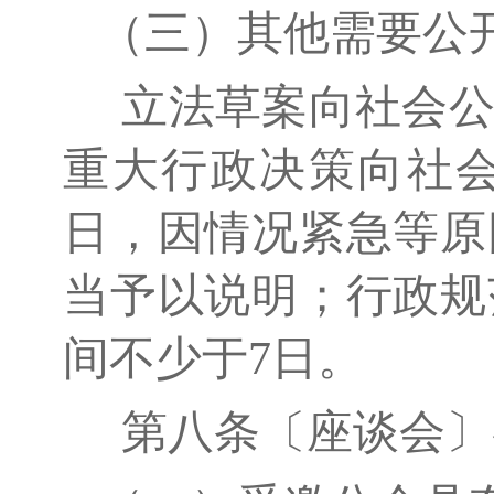
（三）其他需要公
立法草案向社会公
重大行政决策向社
日，因情况紧急等原
当予以说明；行政规
间不少于7日。
第八条〔座谈会〕