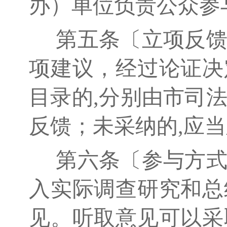
办）单位负责公众参
第五条〔立项反馈
项建议，经过论证决
目录的,分别由市司
反馈；未采纳的,应
第六条〔参与方式
入实际调查研究和总
见。听取意见可以采