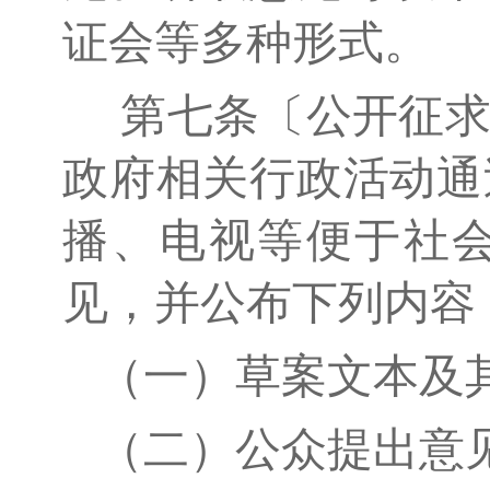
证会等多种形式。
第七条〔公开征求
政府相关行政活动通
播、电视等便于社
见，并公布下列内容
（一）草案文本及
（二）公众提出意