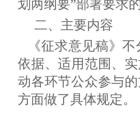
划两纲要”部署要求
二、主要内容
《征求意见稿》不
依据、适用范围、实
动各环节公众参与的
方面做了具体规定。