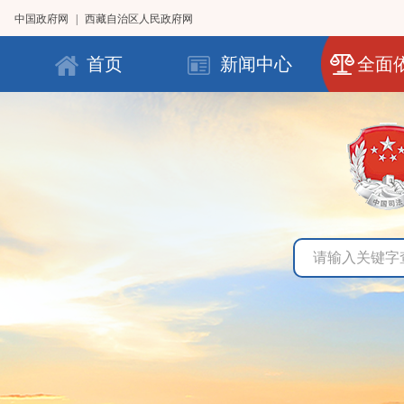
中国政府网
|
西藏自治区人民政府网
首页
新闻中心
全面