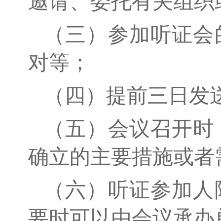
邀请、委托有关组织
（三）参加听证会
对等；
（四）提前三日发
（五）会议召开时
确立的主要措施或者
（六）听证参加人
要时可以由会议承办