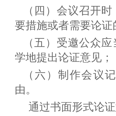
（四）会议召开时
要措施或者需要论证
（五）受邀公众应
学地提出论证意见；
（六）制作会议
由。
通过书面形式论证