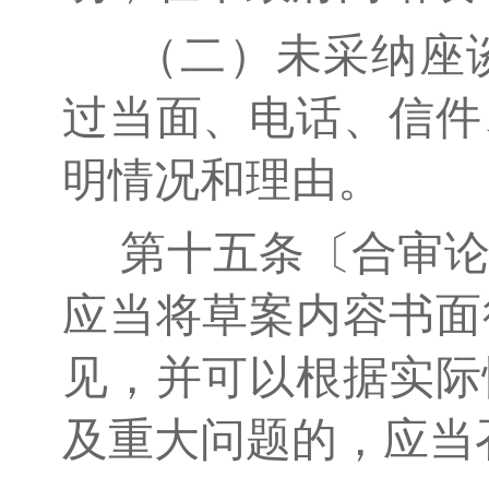
（二）未采纳座谈
过当面、电话、信件
明情况和理由。
第十五条〔合审论
应当将草案内容书面
见，并可以根据实际
及重大问题的，应当