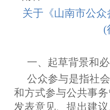
关于《山南市公众
一、起草背景和必
公众参与是指社会
和方式参与公共事务
发表意见、提出建议