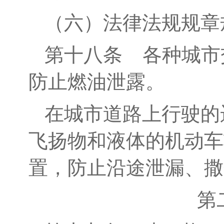
（六）法律法规规章
第十
八
条
各
种城市
防止燃油泄露。
在城市道路上行驶的
飞扬物和液体的机动车
置，防止沿途泄漏、撒
第