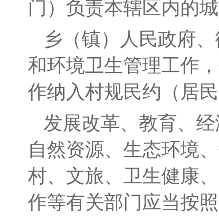
门）负责本辖区内的城
乡（镇）人民政府、
和环境卫生管理工作，
作纳入村规民约（居民
发展改革、教育、经
自然资源、生态环境、
村、文旅、卫生健康、
作等有关部门应当按照