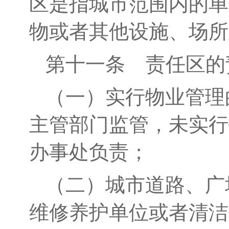
区是指城市范围内的单
物或者其他设施、场所
第十
一
条
责
任区的
（一）实行物业管理
主管部门监管，未实行
办事处负责；
（二）城市道路、广
维修养护单位或者清洁