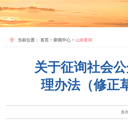
当前位置：
首页
>
新闻中心
>
山南要闻
关于征询社会公
理办法（修正
发