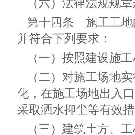
（六）法律法规规章
第十四条
施工工地
并符合下列要求：
（一）按照建设施工
（二）对施工场地实
化，在施工场地出入口
采取洒水抑尘等有效措
（三）建筑土方、工