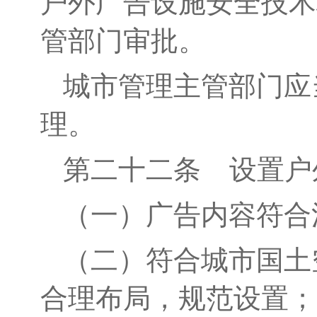
户外广告设施安全技术
管部门审批。
城市管理主管部门应
理。
第二十
二
条
设置户
（一）
广告内容符合
（二）
符合城市
国土
合理布局，规范设置；