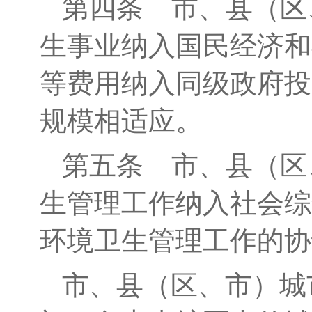
第四条
市、县（区
生事业纳入国民经济和
等费用纳入同级政府投
规模相适应。
第五条
市、县（区
生管理工作纳入社会综
环境卫生管理工作的协
市、县（区、市）城