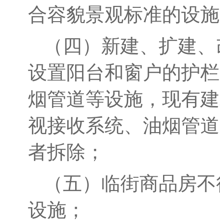
合容貌景观标准的设施
（四）新建、
扩建、
设置阳台和窗户的护栏
烟管道等设施，现有建
视接收系统、油烟管道
者拆除；
（五）临街商品房不
设施；