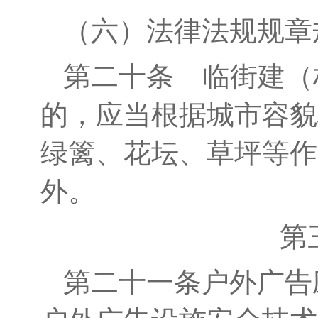
（六）
法律法规规章
第
二十
条
临街建（
的，应当根据城市容貌
绿篱、花坛、草坪等作
外。
第
第二十
一
条
户外广告