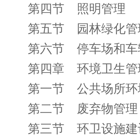
第四节
照明管理
第五节
园林绿化管
第六节
停车场和车
第四章
环境卫生管
第一节
公共场所环
第二节
废弃物管理
第三节
环卫设施建