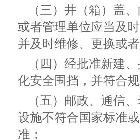
（三）井（箱）盖、
或者管理单位应当及时
并及时维修、更换或者
（四）经批准新建、
化安全围挡，并符合规
（五）邮政、通信、
设施不符合
国家标准或
准；