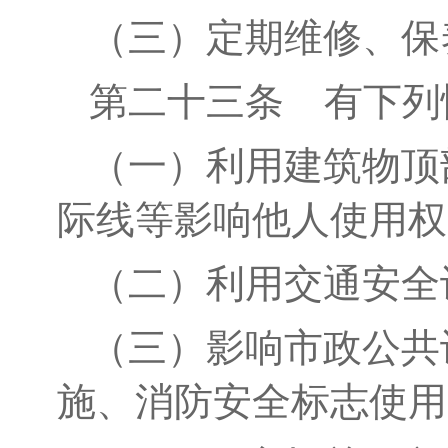
（三）
定期维修、保
第二十
三
条
有下列
（一）
利用建筑物顶
际线等影响他人使用权
（二）
利用交通安全
（
三
）影响市政公共
施、消防
安全
标志使用