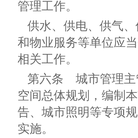
管理工作。
供水、供电、供气、
和物业服务等单位应当
相关工作。
第六条
城市管理主
空间总体规划，编制本
告、城市照明等专项规
实施。