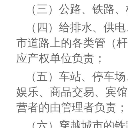
（三）公路、铁路、
（四）给排水、供电
市道路上的各类管（杆
应产权单位负责；
（五）车站、停车场
娱乐、商品交易、宾馆
营者的由管理者负责；
（六）
穿越城市的铁