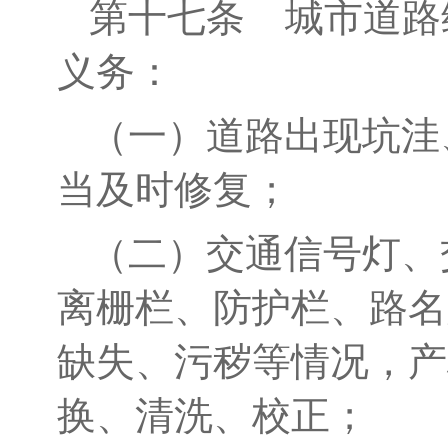
第十
七
条
城市道路
义务：
（一）道路出现坑洼
当及时修复；
（二）交通信号灯、
离栅栏、防护栏、路名
缺失、污秽等情况，产
换、清洗、校正；