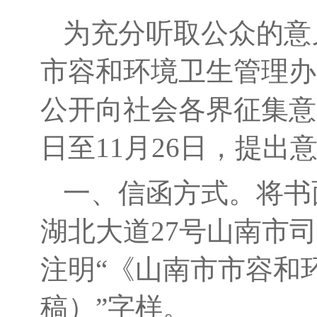
为充分听取公众的意
市容和环境卫生管理办
公开向社会各界征集意见
日至11月26日，提出
一、信函方式。将书
湖北大道27号
山南市司法
注明“《山南市市容和
稿）”字样。