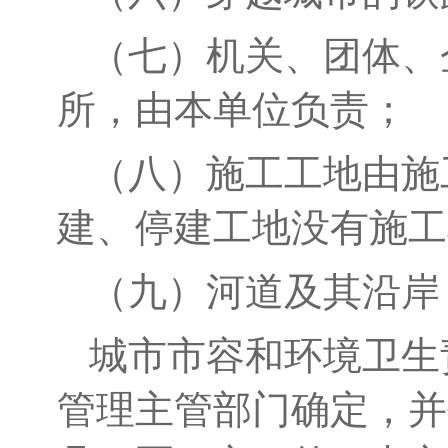
（七）机关、团体、
所，由本单位负责；
（八）
施工工地由施
建、停建工地没有施工
（九）河道及其沿岸
城市市容和环境卫生
管理主管部门确定，并