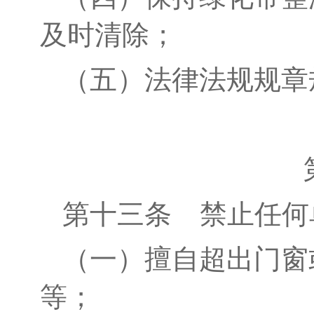
及时清除；
（五）法律法规规章
第十
三
条
禁止
任何
（一）擅自超出门窗
等；