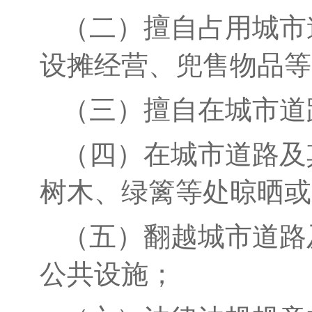
（二）擅自占用城市
设摊经营、兜售物品等
（三）擅自在城市道
（四）在城市道路及
树木、绿篱等处晾晒或
（五）翻越城市道路
公共设施；