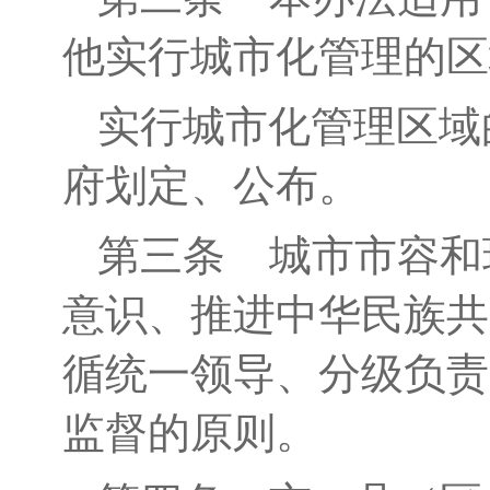
他实行城市化管理的区
实行城市化管理区域
府划定、公布。
第三条
城市市容和
意识、推进中华民族共
循统一领导、分级负责
监督的原则。