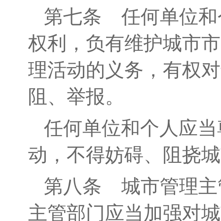
第
七
条
任何单位和
权利，负有维护城市市
理活动的义务，有权
对
阻、举报。
任何单位和个人应当
动，不得妨碍、阻挠城
第
八
条
城市管理主
主管部门应当加强对城