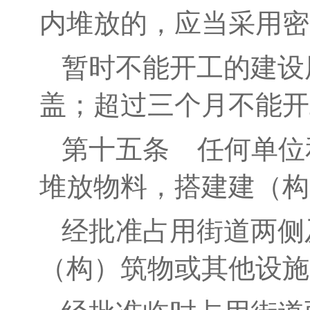
内堆放的，应当采用密
暂时不能开工的建设
盖
；超过三个月不能开
第十
五
条
任何单位
堆放物料，搭建建（构
经批准占用街道两侧
（构）筑物或其
他
设施