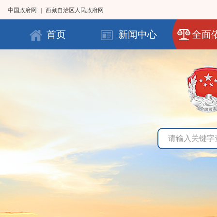
中国政府网
|
西藏自治区人民政府网
首页
新闻中心
全面