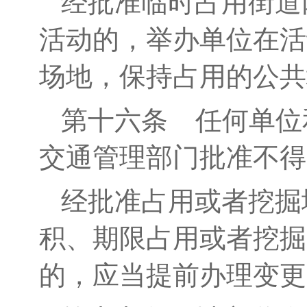
经批准临时占用街道
活动的，举办单位在活
场地，保持占用的公共
第十六条
任何单位
交通管理部门批准不得
经批准占用或者挖掘
积、期限占用或者挖掘
的，应当提前办理变更