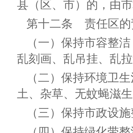
县（区、市）的，由市
第十
二
条
责任区的
（一）保持市容整洁
乱刻画、乱吊挂、乱拉
（二）保持环境卫生
土、杂草、无蚊蝇滋生
（三）保持市政设施
（四）保持绿化带整