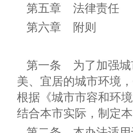
第五章
法律责任
第六章
附
则
第一条
为了加强城
美、宜居的城市环境，
根据《城市市容和环境
结合本市实际，制定本
第二条
本办法适用