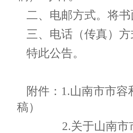
二、电邮方式。将书
三、电话（传真）方式。
特此公告。
附件：1.山南市市
稿）
2
.关于山南