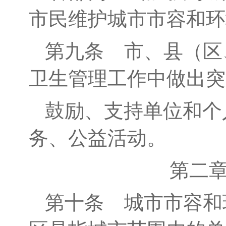
市民维护城市市容和环
第九条
市、县（区
卫生管理工作中做出突
鼓励、支持单位和个
务、公益活动。
第二
第十条
城市市容和