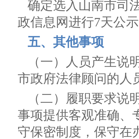
确定选入山南市司
政信息网进行7天公
五、其他事项
（一）人员产生说
市政府法律顾问的人
（二）履职要求说
事项提供客观准确、
守保密制度，保守在