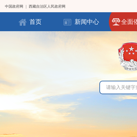
中国政府网
|
西藏自治区人民政府网
首页
新闻中心
全面