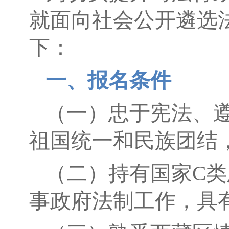
就面向社会公开遴选
下：
一、报名条件
（一）忠于宪法、
祖国统一和民族团结
（二）持有国家C
事政府法制工作，具