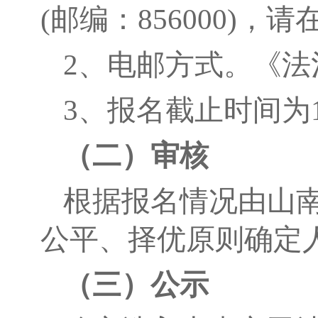
(邮编：856000)
2、电邮方式。《法治专家
3、报名截止时间为1
（二）审核
根据报名情况由山
公平、择优原则确定
（三）
公示