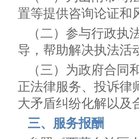
置等提供咨询论证和
（二）参与行政执
导，帮助解决执法活
（三）为政府合同
正法律服务、投诉律
大矛盾纠纷化解以及
三、服务报酬