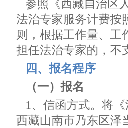
参照《西藏自治区人
法治专家服务计费按
则，根据工作量、工
担任法治专家的，不
四、报名程序
（一）报名
1、信函方式。将
西藏山南市乃东区泽