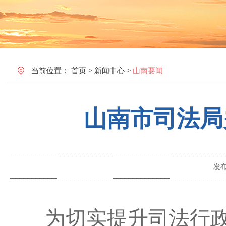
当前位置：
首页
>
新闻中心
>
山南要闻
山南市司法局
发
为切实提升司法行