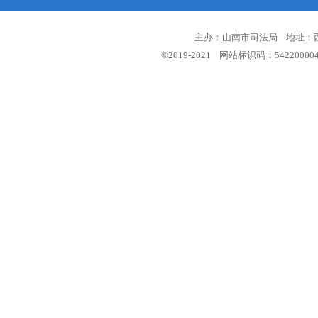
主办：山南市司法局 地址：西藏
©2019-2021 网站标识码：5422000