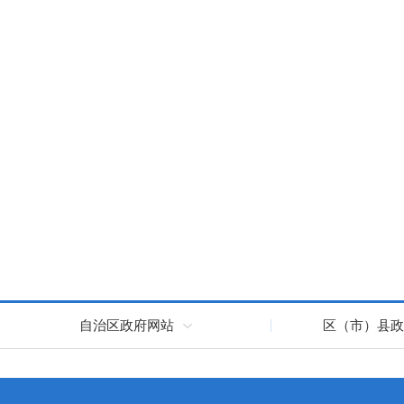
自治区政府网站
区（市）县政