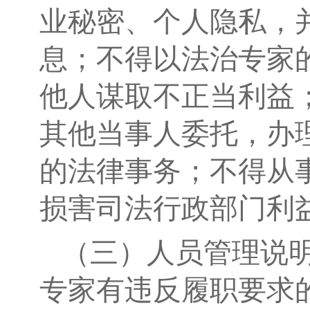
业秘密、个人隐私，
息；不得以法治专家
他人谋取不正当利益
其他当事人委托，办
的法律事务；不得从
损害司法行政部门利
（三）人员管理说
专家有违反履职要求