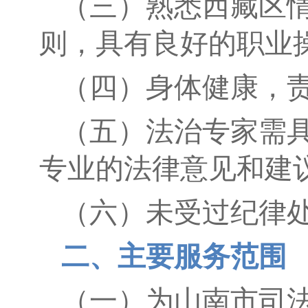
（三）熟悉西藏区
则，具有良好的职业
（四）身体健康，
（五）法治专家需
专业的法律意见和建
（六）未受过纪律
二、主要服务范围
（一）为山南市司