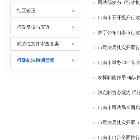
司法部发布《行政执
社区矫正
山南市召开提升行政
行政复议与应诉
关于公布山南市行政
规范性文件审查备案
市司法局扎实开展行
行政执法协调监督
山南市举办2021
发挥职能作用 确认
法定职责必须为 强
山南市司法局全面启
市司法局扎实开展（
山南市出台全面推行