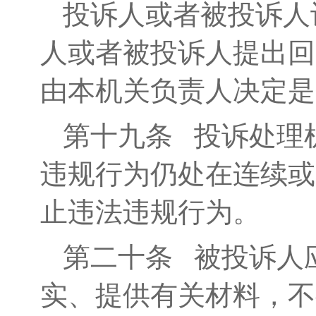
投诉人或者被投诉人
人或者被投诉人提出回
由本机关负责人决定是
第十九条
投诉处理机
违规行为仍处在连续或
止违法违规行为。
第二十条
被投诉人应
实、提供有关材料，不