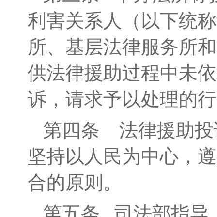
利害关系人（以下统称
所、基层法律服务所和
供法律援助过程中未依
诉，请求予以处理的行
第四条
法律援助投
坚持以人民为中心，遵
合的原则。
第五条
司法部指导、