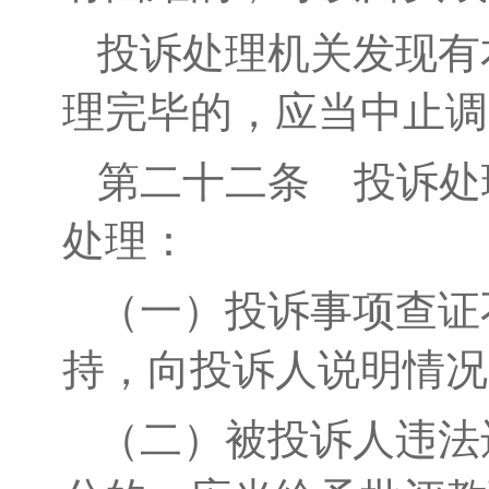
投诉处理机关发现有
理完毕的，应当中止调
第二十二条
投诉处
处理：
（一）投诉事项查证
持，向投诉人说明情况
（二）被投诉人违法