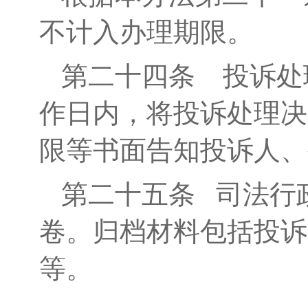
不计入办理期限。
第二十四条
投诉处
作日内，将投诉处理决
限等书面告知投诉人、
第二十五条
司法行政
卷。归档材料包括投诉
等。