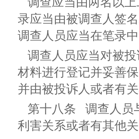
调查应当由两名以上
录应当由被调查人签名
调查人员应当在笔录中
调查人员应当对被投
材料进行登记并妥善保
并由被投诉人或者有关
第十八条
调查人员与
利害关系或者有其他关