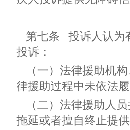
第七条
投诉人认为有
投诉：
（一）法律援助机构
律援助过程中未依法履
（二）法律援助人员
拖延或者擅自终止提供