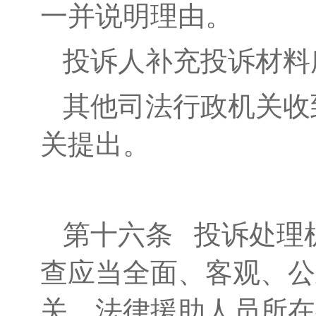
一并说明理由。
投诉人补充投诉材料
其他司法行政机关收
关提出。
第十六条
投诉处理机
查应当全面、客观、公
关、法律援助人员所在