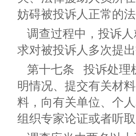
妨碍被投诉人正常的法
调查过程中，投诉人
求对被投诉人多次提出
第十七条
投诉处理机
明情况、提交有关材料
料，向有关单位、个人
组织专家论证或者听取