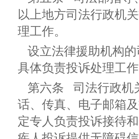
以上地方司法行政机关
理工作。
设立法律援助机构的
具体负责投诉处理工作
第六条
司法行政机关
话、传真、电子邮箱及
定专人负责投诉接待和
疾人投诉提供无障碍信