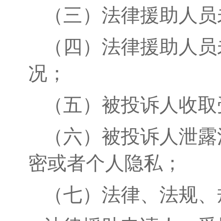
（三）法律援助人员
（四）法律援助人员
况；
（五）被投诉人收取
（六）被投诉人泄露
密或者个人隐私；
（七）法律、法规、