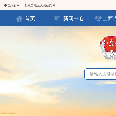
中国政府网
|
西藏自治区人民政府网
首页
新闻中心
全面