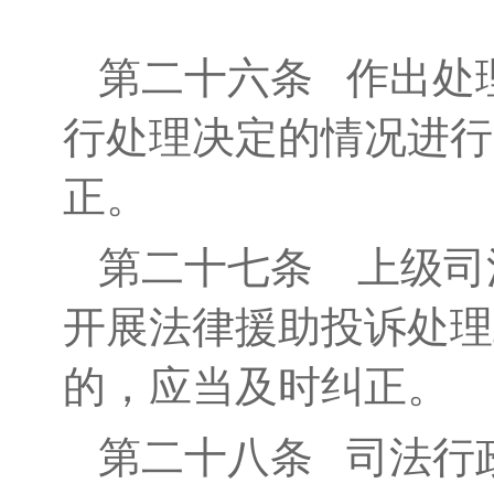
第二十六条
作出处理
行处理决定的情况进行
正。
第二十七条
上级司
开展法律援助投诉处理
的，应当及时纠正。
第二十八条
司法行政