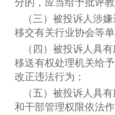
分的，应当给予批评教
（三）被投诉人涉嫌
移交有关行业协会等单
（四）被投诉人具有
移送有权处理机关给予
改正违法行为；
（五）被投诉人具有
和干部管理权限依法作