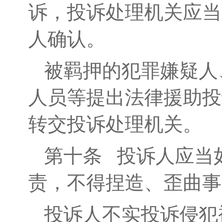
诉，投诉处理机关应当
人确认。
被羁押的犯罪嫌疑人
人员等提出法律援助投
转交投诉处理机关。
第十条
投诉人应当如
责，不得捏造、歪曲事
投诉人不实投诉侵犯