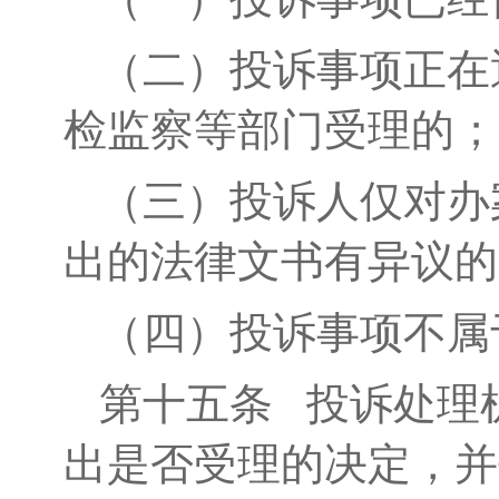
（二）投诉事项正在
检监察等部门受理的；
（三）投诉人仅对办
出的法律文书有异议的
（四）投诉事项不属
第十五条
投诉处理机
出是否受理的决定，并