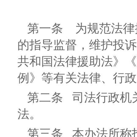
第一条
为规范法律
的指导监督，维护投诉
共和国法律援助法》《
例》等有关法律、行政
第二条
司法行政机关
法。
第三条
本办法所称投