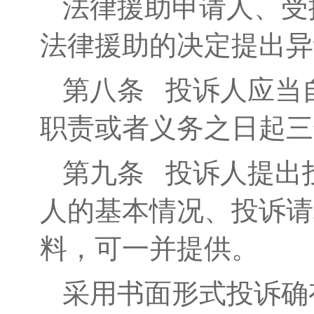
法律援助申请人、受
法律援助的决定提出异
第八条
投诉人应当自
职责或者义务之日起三
第九条
投诉人提出投
人的基本情况、投诉请
料，可一并提供。
采用书面形式投诉确