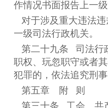
作情况书面报告上一级
对于涉及重大违法违
一级司法行政机关。
第二十九条
司法行政
职权、玩忽职守或者其
犯罪的，依法追究刑事
第五章 附 则
第三十条
工会、共产