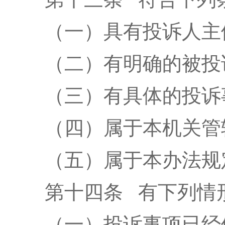
（一）具有投诉人主
（二）有明确的被投
（三）有具体的投诉
（四）属于本机关管
（五）属于本办法规
第十四条
有下列情
（一）投诉事项已经