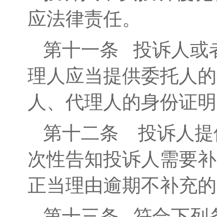
应法律责任。
第十一条
投诉人或者
理人应当提供委托人的
人、代理人的身份证明
第十二条
投诉人提
次性告知投诉人需要补
正当理由逾期不补充的
第十三条
符合下列