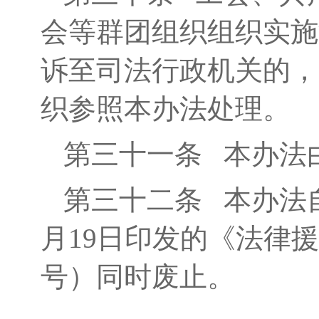
会等群团组织组织实施
诉至司法行政机关的，
织参照本办法处理。
第三十一条
本办法
第三十二条
本办法自2
月19日印发的《法律援
号）同时废止。