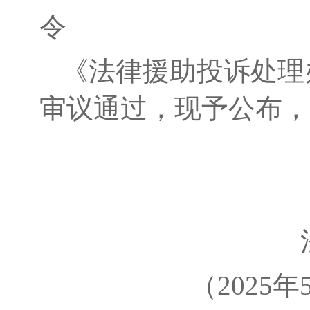
令
《法律援助投诉处理办
审议通过，现予公布，自
（2025