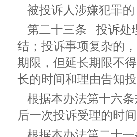
被投诉人涉嫌犯罪的
第二十三条
投诉处理
结；投诉事项复杂的，
期限，但延长期限不得
长的时间和理由告知投
根据本办法第十六条
后一次投诉受理的时间
根据本办法第二十一