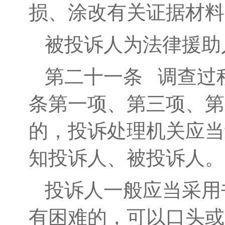
损、涂改有关证据材料
被投诉人为法律援助
第二十一条
调查过程
条第一项、第三项、第
的，投诉处理机关应当
知投诉人、被投诉人。
投诉人一般应当采用
有困难的，可以口头或