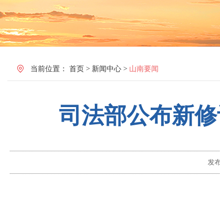
当前位置：
首页
>
新闻中心
>
山南要闻
司法部公布新修
发
中华