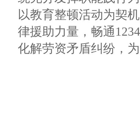
以教育整顿活动为契机
律援助力量，畅通12
化解劳资矛盾纠纷，为