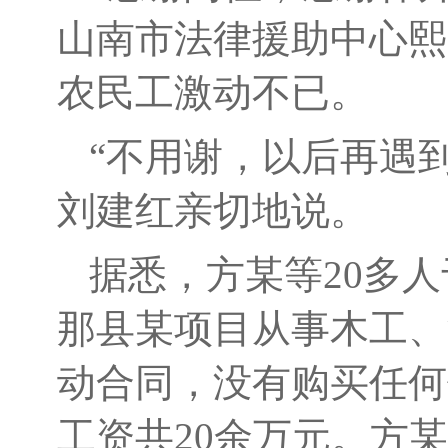
山南市法律援助中心熙
农民工激动不已。
“不用谢，以后再遇
刘建红亲切地说。
据悉，方某等20多人
那县某项目从事木工、
动合同，没有购买任何
工资共20余万元。方