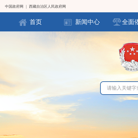
中国政府网
|
西藏自治区人民政府网
首页
新闻中心
全面