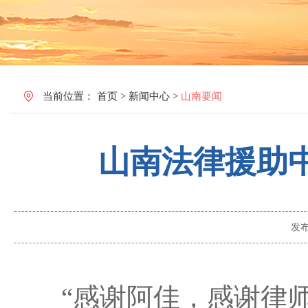
当前位置：
首页
>
新闻中心
>
山南要闻
山南法律援助
发
“感谢阿佳，感谢律