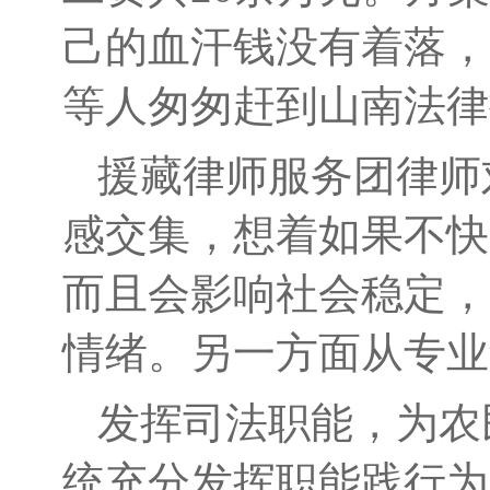
己的血汗钱没有着落，
等人匆匆赶到山南法律
援藏律师服务团律师
感交集，想着如果不快
而且会影响社会稳定，
情绪。另一方面从专业
发挥司法职能，为农
统充分发挥职能践行为