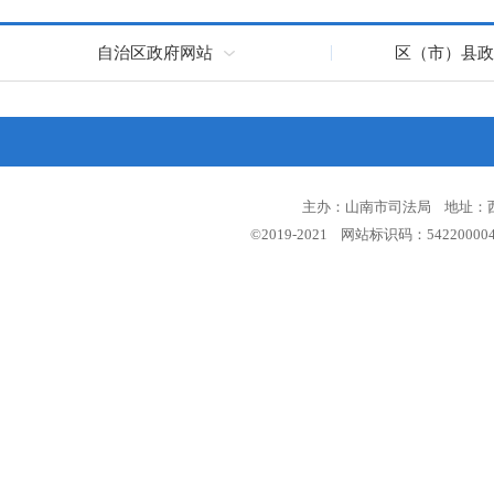
自治区政府网站
区（市）县政
主办：山南市司法局 地址：西藏
©2019-2021 网站标识码：5422000