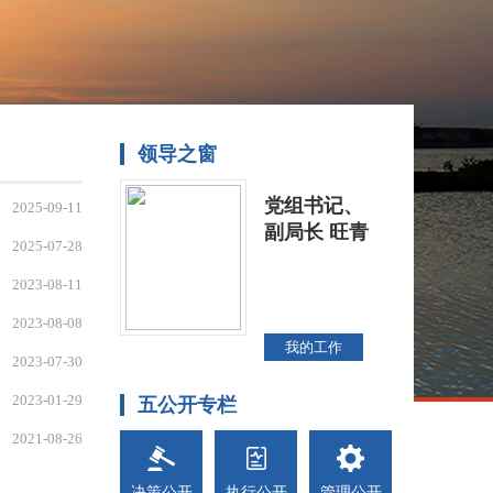
领导之窗
党组书记、
2025-09-11
副局长 旺青
2025-07-28
2023-08-11
2023-08-08
我的工作
2023-07-30
2023-01-29
五公开专栏
2021-08-26
决策公开
执行公开
管理公开