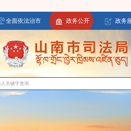
全面依法治市
政务公开
政务