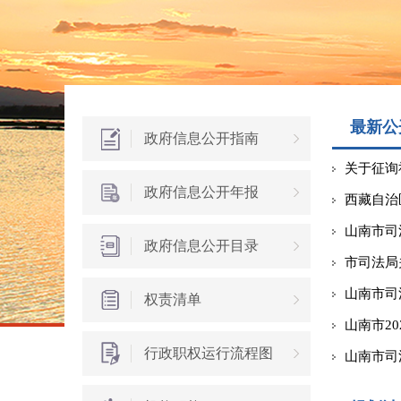
最新公
政府信息公开指南
政府信息公开年报
政府信息公开目录
山南市司
权责清单
山南市2
行政职权运行流程图
山南市司