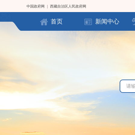
中国政府网
|
西藏自治区人民政府网
首页
新闻中心