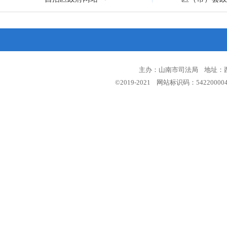
主办：山南市司法局 地址：西藏
©2019-2021 网站标识码：5422000