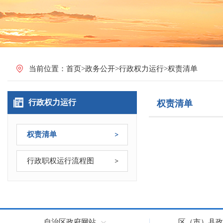
当前位置：
首页
>
政务公开
>
行政权力运行
>
权责清单
行政权力运行
权责清单
权责清单
行政职权运行流程图
自治区政府网站
区（市）县政