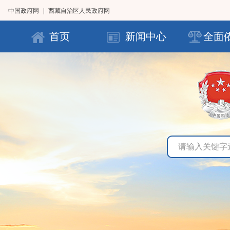
中国政府网
|
西藏自治区人民政府网
首页
新闻中心
全面