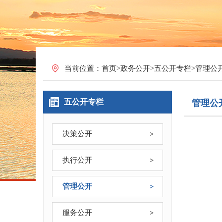
当前位置：
首页
>
政务公开
>
五公开专栏
>
管理公
五公开专栏
管理公
决策公开
执行公开
管理公开
服务公开