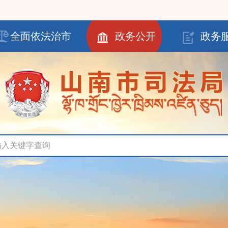
全面依法治市
政务公开
政务