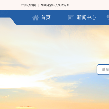
中国政府网
|
西藏自治区人民政府网
首页
新闻中心