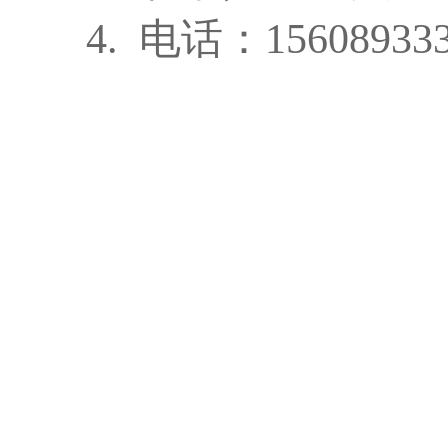
4.
电话：
15608933
2