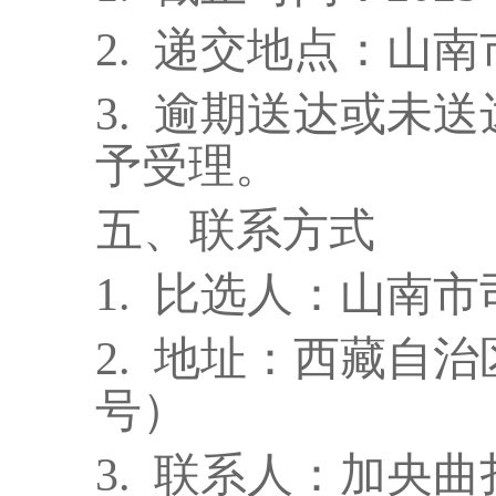
2.
递交地点：山南
3.
逾期送达或未送
予受理。
五、联系方式
1.
比选人：山南市
2.
地址：西藏自治
号
）
3.
联系人：加央曲