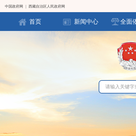
中国政府网
|
西藏自治区人民政府网
首页
新闻中心
全面