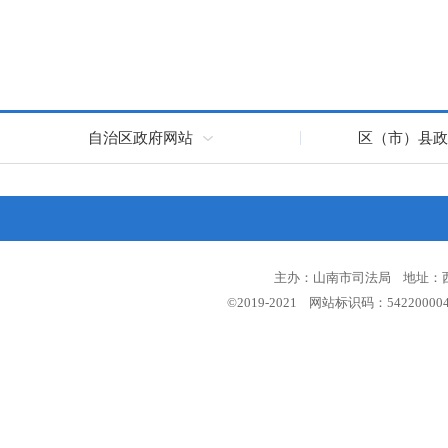
自治区政府网站
区（市）县政
主办：山南市司法局 地址：西藏
©2019-2021 网站标识码：5422000