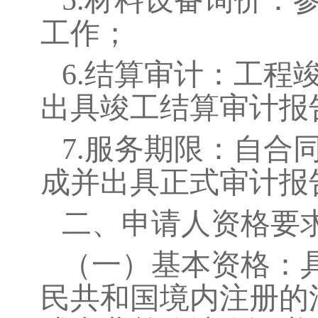
5.
材料设备询价：
工作；
6.
结算审计：工程
出具竣工结算审计报
7.
服务期限：自合
成并出具正式审计报
二、申请人资格要
（
一
）
基本资格：
民共和国境内注册的