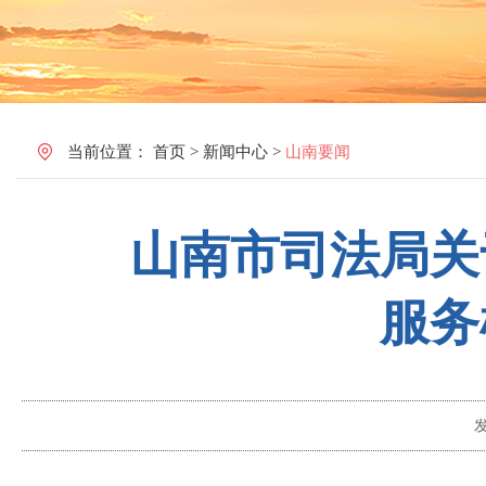
当前位置：
首页
>
新闻中心
>
山南要闻
山南市司法局关
服务