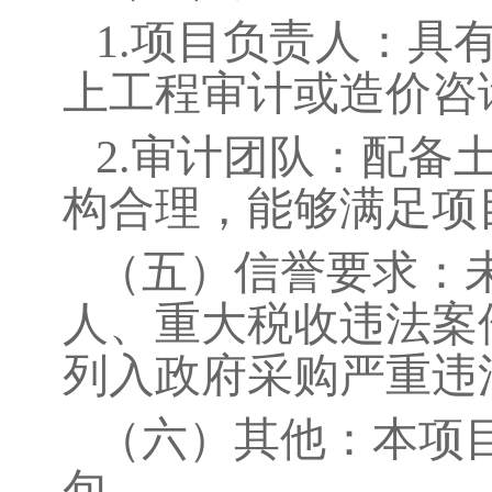
1.
项目负责人：具
上工程审计或造价咨
2.
审计团队：配备
构合理，能够满足项
（
五
）
信誉要求：
人、重大税收违法案
列入政府采购严重违
（
六
）
其他：本项
包。