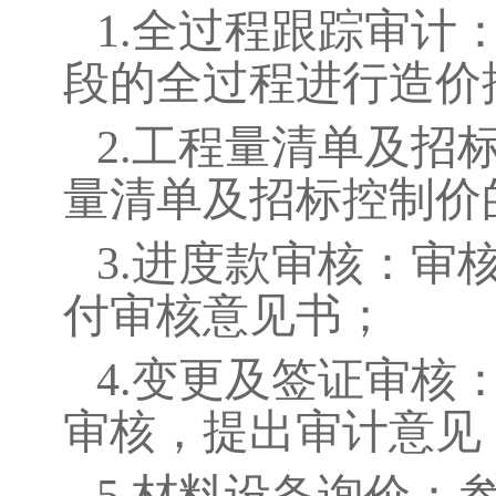
1.
全过程跟踪审计
段的全过程进行造价
2.
工程量清单及招
量清单及招标控制价
3.
进度款审核：审
付审核意见书；
4.
变更及签证审核
审核，提出审计意见