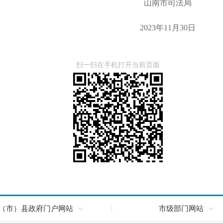
市司法局
年11月30日
扫一扫在手机打开当前页面
（市）县政府门户网站
市级部门网站