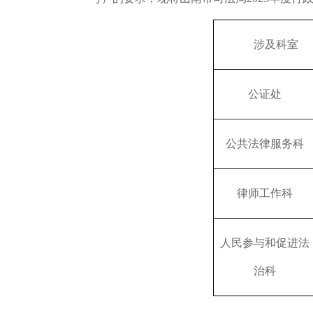
涉及科室
公证处
公共法律服务科
律师工作科
人民参与和促进法
治科