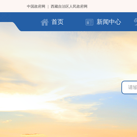
中国政府网
|
西藏自治区人民政府网
首页
新闻中心