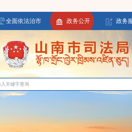
全面依法治市
政务公开
政务