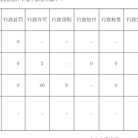
行政处罚
行政许可
行政强制
行政给付
行政检查
行政
0
-
-
-
-
0
１
-
0
0
0
60
0
-
0
-
-
-
-
-