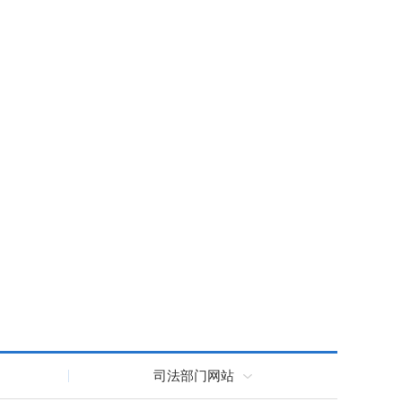
司法部门网站