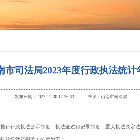
南市司法局2023年度行政执法统计
发布日期：
2023-11-30 17:26:33
来源：
山南市司法局
面推行行政执法公示制度 执法全过程记录制度 重大执法决定
政执法统计年报予以公示如下：