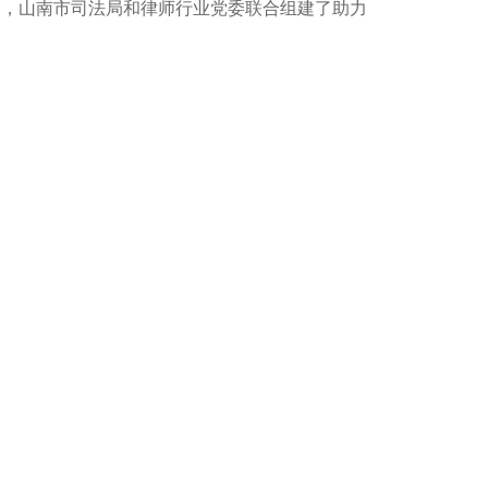
务，山南市司法局和律师行业党委联合组建了助力