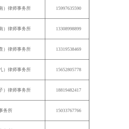
南）律师事务所
15997635590
南）律师事务所
13308998899
查）律师事务所
13319538469
扎）律师事务所
15652805778
子）律师事务所
18819482417
事务所
15033767766