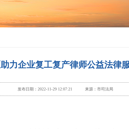
《助力企业复工复产律师公益法律
发布日期：
2022-11-29 12:07:21
来源：
市司法局