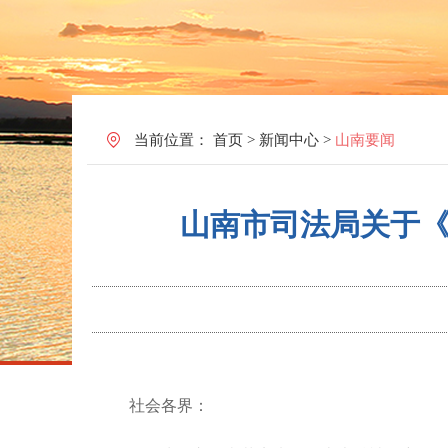
当前位置：
首页
>
新闻中心
>
山南要闻
山南市司法局关于
社会各界：