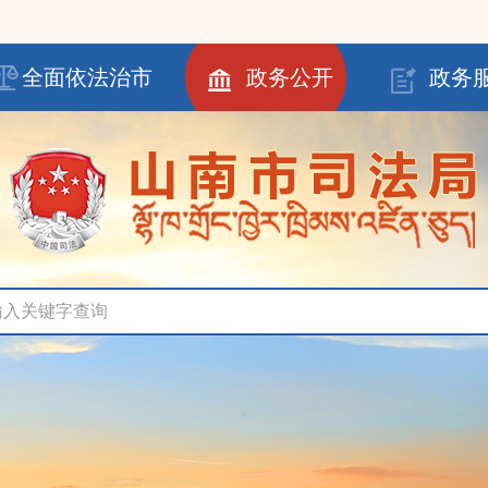
全面依法治市
政务公开
政务