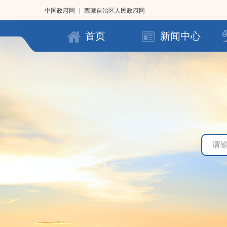
中国政府网
|
西藏自治区人民政府网
首页
新闻中心