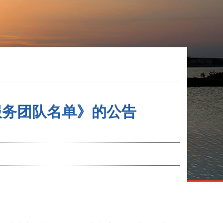
服务团队名单》的公告