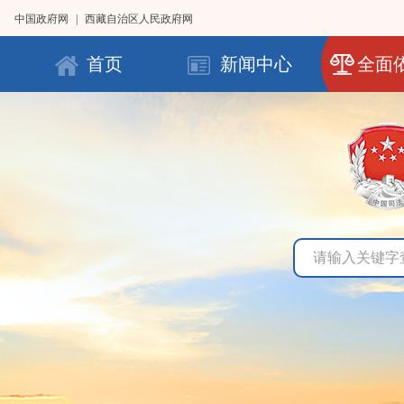
中国政府网
|
西藏自治区人民政府网
首页
新闻中心
全面