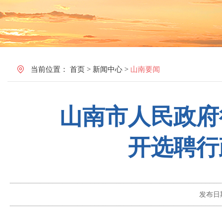
当前位置：
首页
>
新闻中心
>
山南要闻
山南市人民政府
开选聘行
发布日