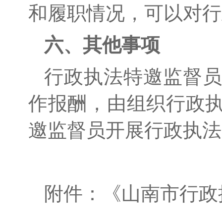
和履职情况，可以对行
六、其他事项
行政执法特邀监督
作报酬，由组织行政
邀监督员
开展行政执法
附件：《
山南市
行政