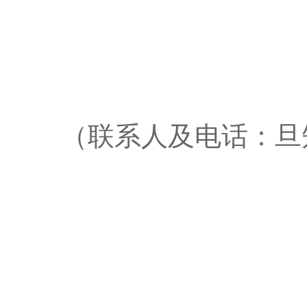
（联系人及电话：