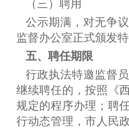
（三）
聘用
公示期满，对无争
监督办公室正式
颁发特
五、聘任期限
行政执法特邀监督
继续聘任的，按照《
规定的程序办理；聘
行动态管理，市人民