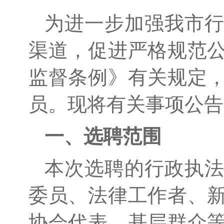
为进一步加强我市
渠道，促进严格规范
监督条例》有关规定
员。现将有关事项公告
一、选聘范围
本次选聘的行政执
委员、法律工作者、
协会代表、基层群众