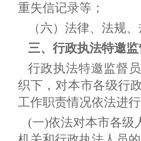
重失信记录
等；
（六）
法律、法规、
三
、行政执法
特邀
监
行政执法特邀监督
织下，对本市各
级
行
工作职责情况依法进行
(一)
依法对本市各级
机关和行政执法人员的