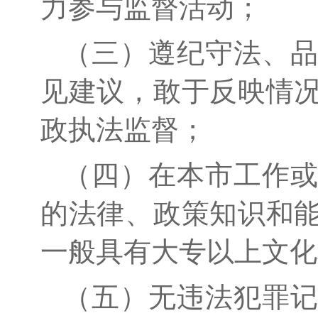
力参与监督活动
；
（三）
遵纪守法、
见建议，敢于反映情
政执法监督；
（四）
在本市工作
的法律、政策知识和
一般具有大专以上文化
（五）
无
违法犯罪