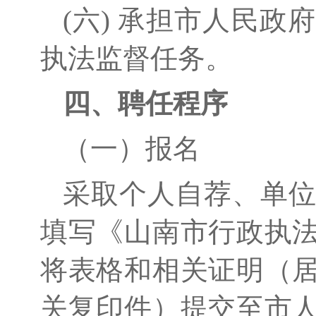
(六) 承担市人民
执法监督任务。
四、
聘任程序
（一）报名
采取个人自荐、单
填写《山南市
行政执
将表格和相关证明（
关复印件）提交至市