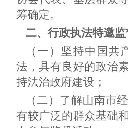
筹确定。
二、行政执法特邀监
（一）坚持中国共
法，具有良好的政治
持法治政府建设；
（二）
了解山南市
有较广泛的群众基础