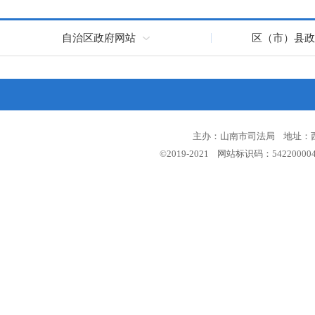
自治区政府网站
区（市）县政
主办：山南市司法局 地址：西藏
©2019-2021 网站标识码：5422000