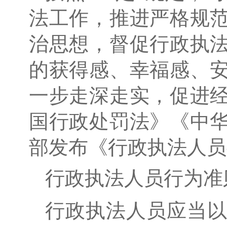
法工作，推进严格规
治思想，督促行政执
的获得感、幸福感、
一步走深走实，促进
国行政处罚法》《中
部发布《行政执法人员
行政执法人员行为准
行政执法人员应当