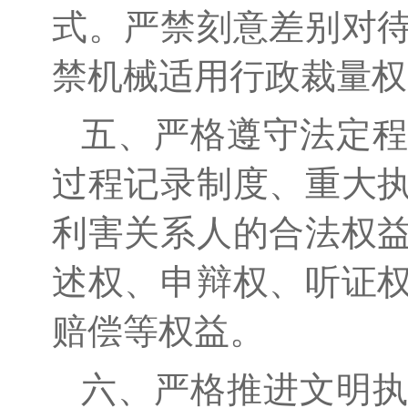
式。严禁刻意差别对
禁机械适用行政裁量权
五、严格遵守法定
过程记录制度、重大
利害关系人的合法权
述权、申辩权、听证
赔偿等权益。
六、严格推进文明