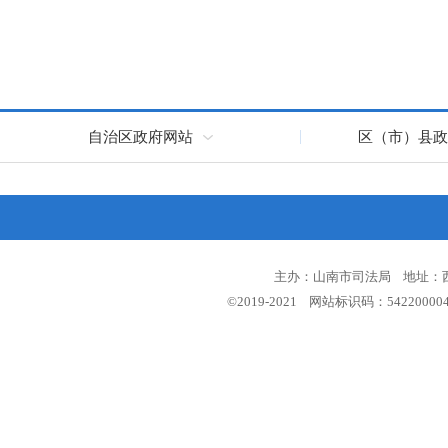
自治区政府网站
区（市）县政
主办：山南市司法局 地址：西藏
©2019-2021 网站标识码：5422000