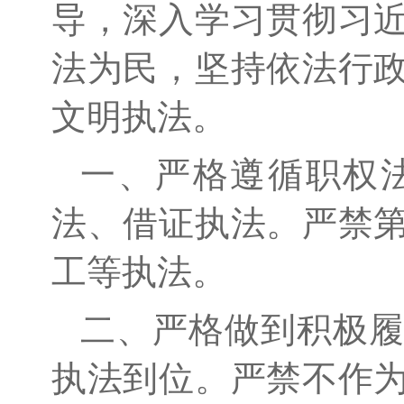
导，深入学习贯彻习
法为民，坚持依法行
文明执法。
一、严格遵循职权
法、借证执法。严禁
工等执法。
二、严格做到积极
执法到位。严禁不作