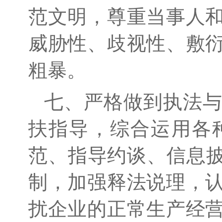
范文明，尊重当事人
威胁性、歧视性、敷
粗暴。
七、严格做到执法
扶指导，综合运用各
范、指导约谈、信息披
制，加强释法说理，
扰企业的正常生产经