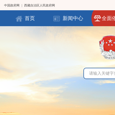
中国政府网
|
西藏自治区人民政府网
首页
新闻中心
全面