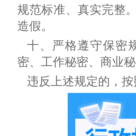
规范标准、真实完整
造假。
十、严格遵守保密
密、工作秘密、商业秘
违反上述规定的，按