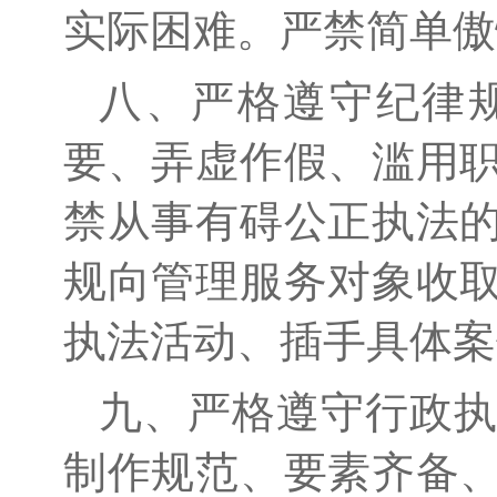
实际困难。严禁简单傲
八、严格遵守纪律
要、弄虚作假、滥用
禁从事有碍公正执法
规向管理服务对象收
执法活动、插手具体案
九、严格遵守行政
制作规范、要素齐备