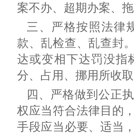
案不办、超期办案、拖
三、严格按照法律
款、乱检查、乱查封
达或变相下达罚没指
分、占用、挪用所收取
四、严格做到公正
权应当符合法律目的
手段应当必要、适当