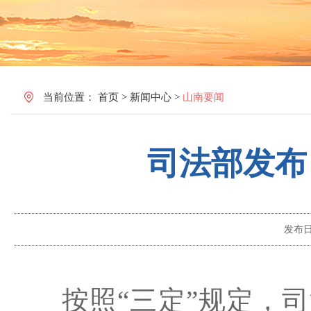
当前位置：
首页
>
新闻中心
>
山南要闻
司法部发布
发布
按照
“三定”规定，
司