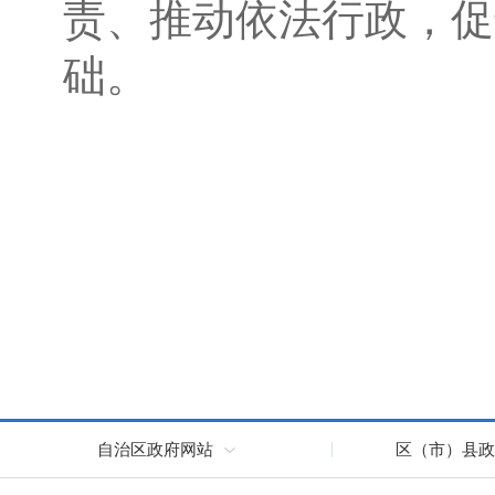
责、推动依法行政，促
础。
自治区政府网站
区（市）县政