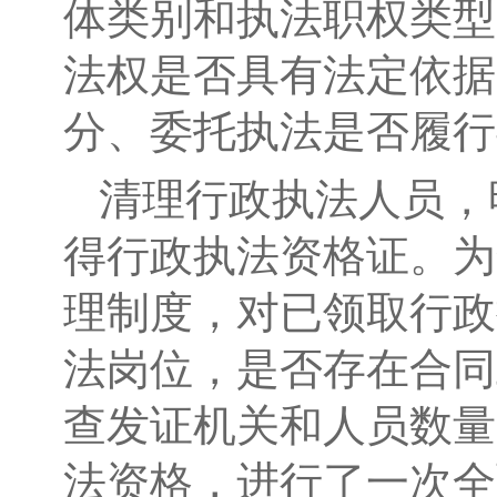
体类别和执法职权类型
法权是否具有法定依据
分、委托执法是否履行
清理行政执法人员，
得行政执法资格证。为
理制度，对已领取行政
法岗位，是否存在合同
查发证机关和人员数量
法资格，进行了一次全