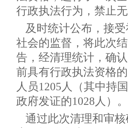
行政执法行为，禁止无
及时统计公布，接受
社会的监督，将此次结
告，经清理统计，确认
前具有行政执法资格的
人员1205人（其中持
政府发证的1028人）
通过此次清理和审核