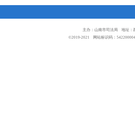
主办：山南市司法局 地址：西藏
©2019-2021 网站标识码：5422000