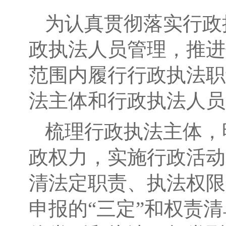
为认真贯彻落实行政
政执法人员管理，推进
范围内履行行政执法职
法主体和行政执法人员
梳理行政执法主体，
政权力，实施行政活动
清法定职责、执法权限
申报的“三定”和权责