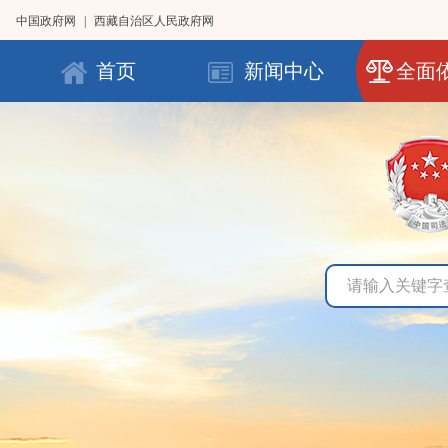
中国政府网
|
西藏自治区人民政府网
首页
新闻中心
全面