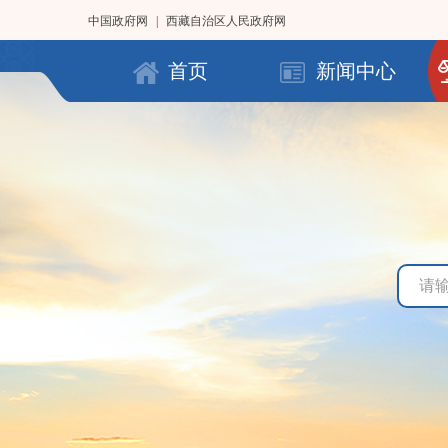
中国政府网
|
西藏自治区人民政府网
首页
新闻中心