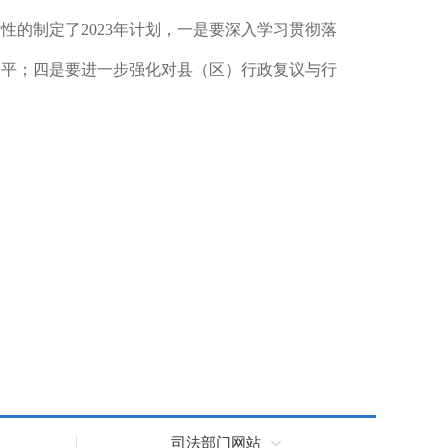
性的制定了2023年计划，一是要深入学习贯彻落
水平；四是要进一步强化对县（区）行政复议与行
司法部门网站