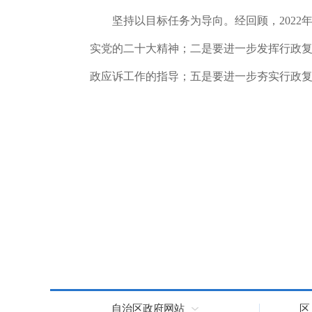
坚持以目标任务为导向。
经回顾，
202
实党的二十大精神；二是要进一步发挥行政
政应诉工作的指导；五是要进一步夯实行政
自治区政府网站
区