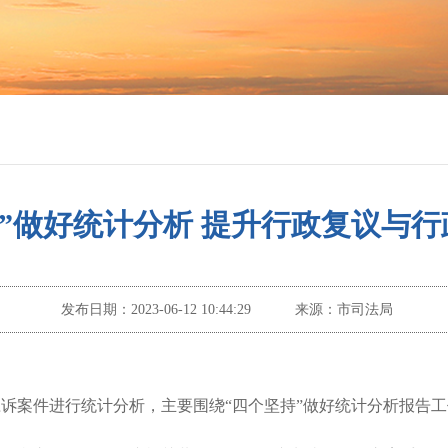
持”做好统计分析 提升行政复议与
发布日期：
2023-06-12 10:44:29
来源：
市司法局
政应诉案件进行统计分析，主要围绕“四个坚持”做好统计分析报告