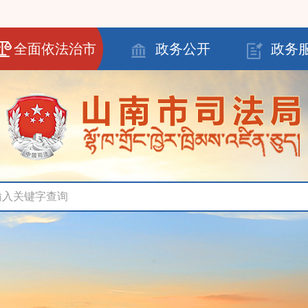
全面依法治市
政务公开
政务