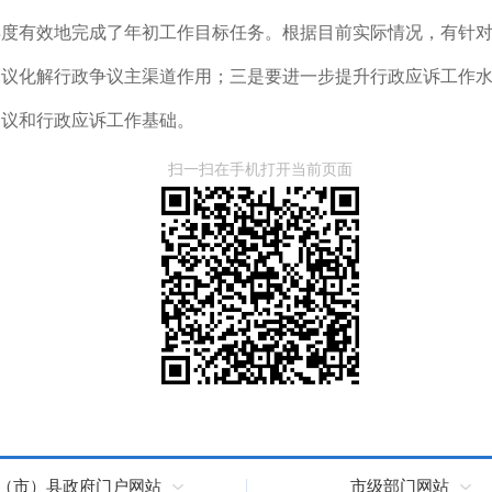
2年度有效地完成了年初工作目标任务。根据目前实际情况，有针对
复议化解行政争议主渠道作用；三是要进一步提升行政应诉工作
复议和行政应诉工作基础。
扫一扫在手机打开当前页面
（市）县政府门户网站
市级部门网站