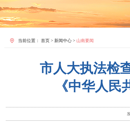
当前位置：
首页
>
新闻中心
>
山南要闻
市人大执法检查
《中华人民