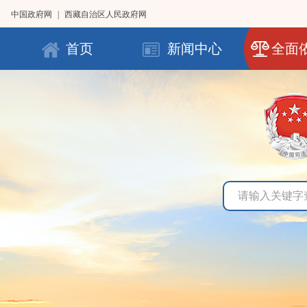
中国政府网
|
西藏自治区人民政府网
首页
新闻中心
全面