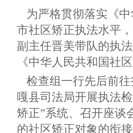
为
严格
贯彻落实《中
市
社区矫正执法水平
，
副主任晋美带队的执法
《中华人民共和国社区
检查组一行先后前往
嘎县司法局
开展执法检
矫正”系统、召开座谈
的
社区矫正对象的衔接