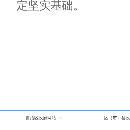
定坚实基础
。
自治区政府网站
区（市）县政