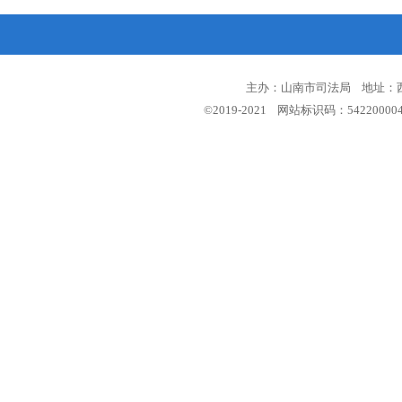
主办：山南市司法局 地址：西藏
©2019-2021 网站标识码：5422000