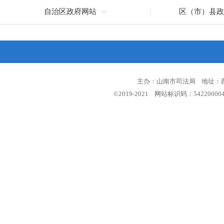
自治区政府网站
区（市）县政
主办：山南市司法局 地址：西藏
©2019-2021 网站标识码：5422000