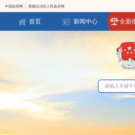
中国政府网
|
西藏自治区人民政府网
首页
新闻中心
全面