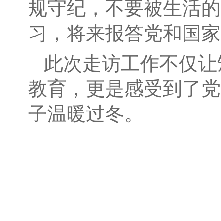
规守纪，不要被生活的
习，将来报答党和国家
此次走访工作不仅让
教育，更是感受到了党
子温暖过冬。