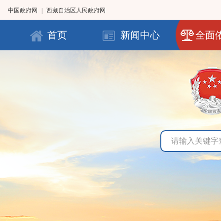
中国政府网
|
西藏自治区人民政府网
首页
新闻中心
全面