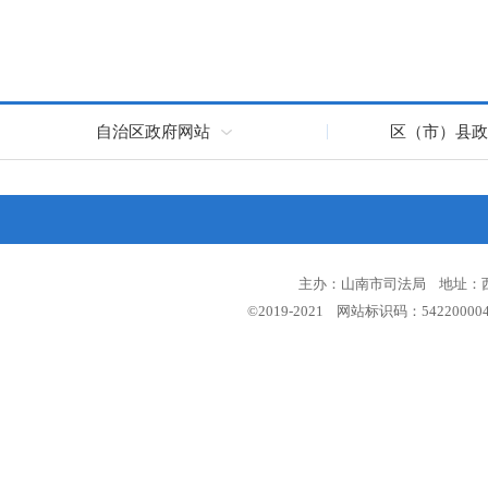
自治区政府网站
区（市）县政
主办：山南市司法局 地址：西藏
©2019-2021 网站标识码：5422000