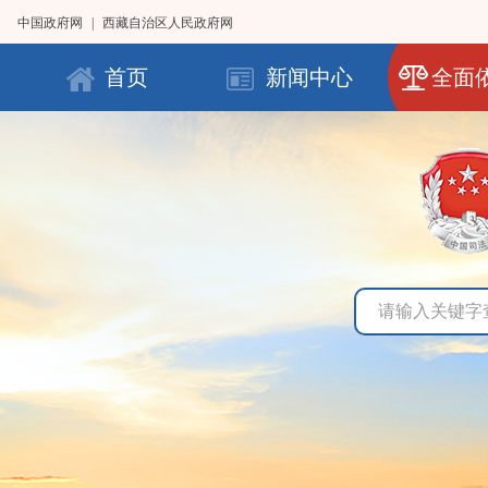
中国政府网
|
西藏自治区人民政府网
首页
新闻中心
全面