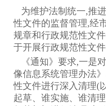
为维护法制统一,推
性文件的监督管理,经
规章和行政规范性文件
于开展行政规范性文件
《通知》要求,一是
像信息系统管理办法》
性文件进行深入清理(以
起草、谁实施、谁清理