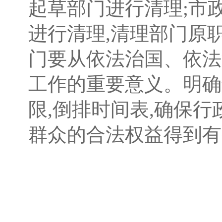
起草部门进行清理;市
进行清理,清理部门原
门要从依法治国、依法
工作的重要意义。明确
限,倒排时间表,确保
群众的合法权益得到有