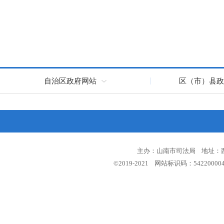
自治区政府网站
区（市）县政
主办：山南市司法局 地址：西藏
©2019-2021 网站标识码：5422000