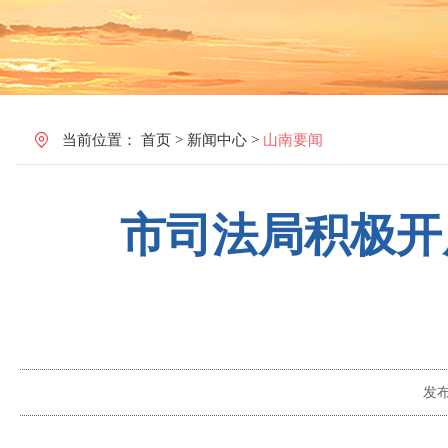
当前位置：
首页
>
新闻中心
>
山南要闻
市司法局积极开
发