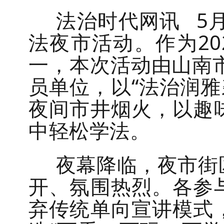
法治时代网讯 5
法夜市活动。作为2
一，本次活动由山南
员单位，以“法治润雅
夜间市井烟火，以趣
中轻松学法。
夜幕降临，夜市街
开、氛围热烈。各参
弃传统单向宣讲模式