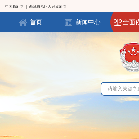
中国政府网
|
西藏自治区人民政府网
首页
新闻中心
全面