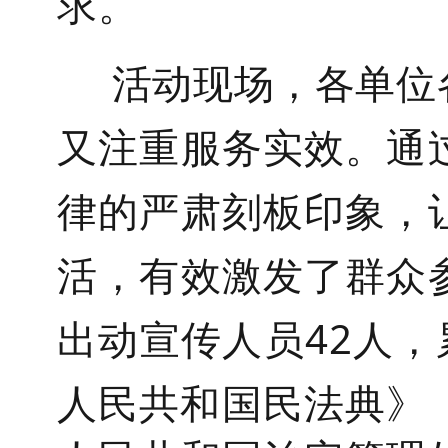
求。
活动现场，各单位
又注重服务实效。通
律的严肃刻板印象，
活，有效激发了群众
出动宣传人员42人，
人民共和国民法典
》