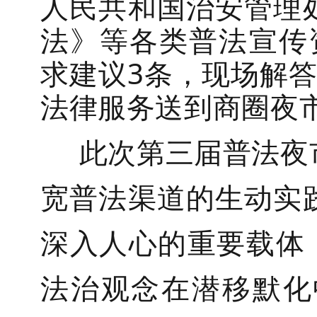
人民共和国治安管理
法
》
等各类普法宣传资
求建议3条，现场解
法律服务送到商圈夜
此次第三届普法夜
宽普法渠道的生动实
深入人心的重要载体
法治观念在潜移默化