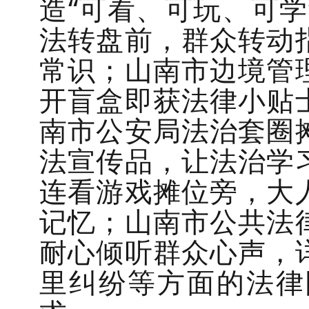
造“可看、可玩、可
法转盘前，群众转动
常识；山南市边境管
开盲盒即获法律小贴
南市公安局法治套圈
法宣传品，让法治学
连看游戏摊位旁，大
记忆；山南市公共法
耐心倾听群众心声，
里纠纷等方面的法律