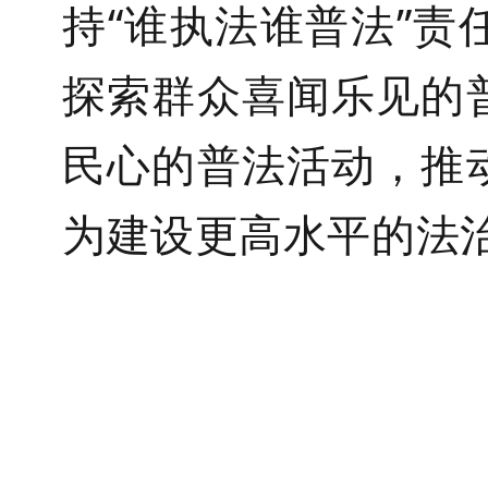
持“谁执法谁普法”
探索群众喜闻乐见的
民心的普法活动，推
为建设更高水平的法