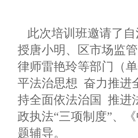
此次培训班邀请了自
授唐小明、区市场监管
律师雷艳玲等部门（单
平法治思想
奋力推进
持全面依法治国
推进
政执法
“三项制度”、
题辅导。