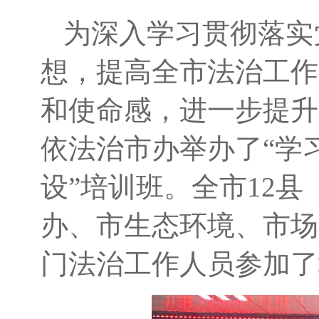
为深入学
习贯彻落实
想，
提高全市法治工作
和使命感，进一步提升
依法治市办举办了
“学
设
”培训班。全市
12
县
办、市生态环境、市场
门法治工作人员参加了