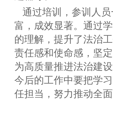
通过培训，参训人员
富，成效显著。通过学
的理解，提升了法治工
责任感和使命感，坚定
为高质量推进法治建设
今后的工作中要把学习
任担当，努力推动全面