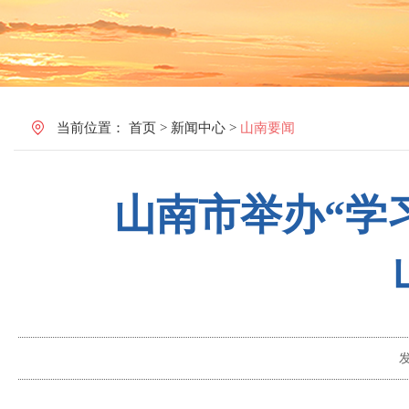
当前位置：
首页
>
新闻中心
>
山南要闻
山南市举办“学