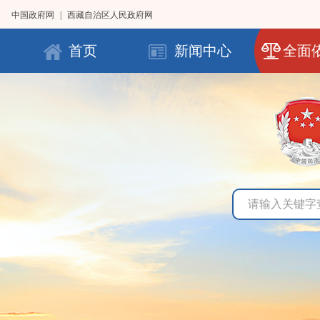
中国政府网
|
西藏自治区人民政府网
首页
新闻中心
全面