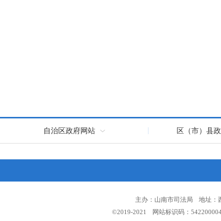
自治区政府网站
区（市）县政
主办：山南市司法局 地址：西藏
©2019-2021 网站标识码：5422000