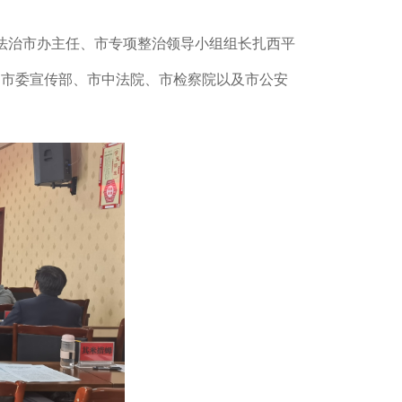
法治市办主任、市专项整治领导小组组长
扎西平
、市委宣传部、市中法院、市检察院以及市公安