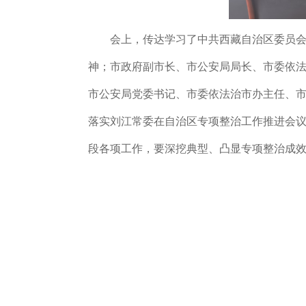
会上，
传达学习了
中共西藏自治区委员
神；
市政府副市长
、
市公安局局长
、
市委依
市公安局党委书记、市委依法治市办主任、
落实刘江常委在自治区专项整治工作推进会
段各项工作，要深挖典型、凸显专项整治成