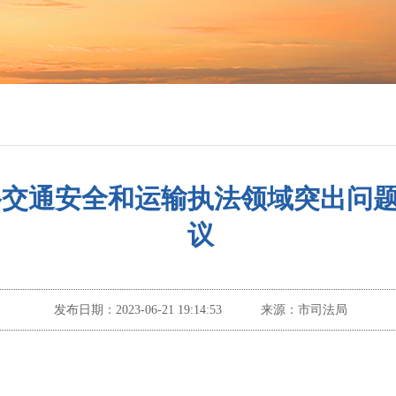
路交通安全和运输执法领域突出问
议
发布日期：
2023-06-21 19:14:53
来源：
市司法局