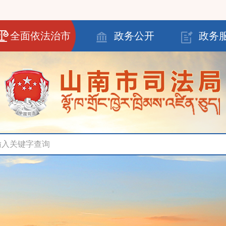
全面依法治市
政务公开
政务