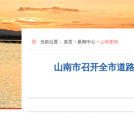
当前位置：
首页
>
新闻中心
>
山南要闻
山南市召开全市道