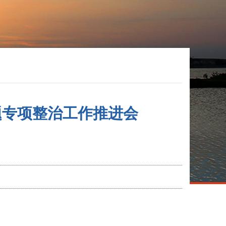
题专项整治工作推进会