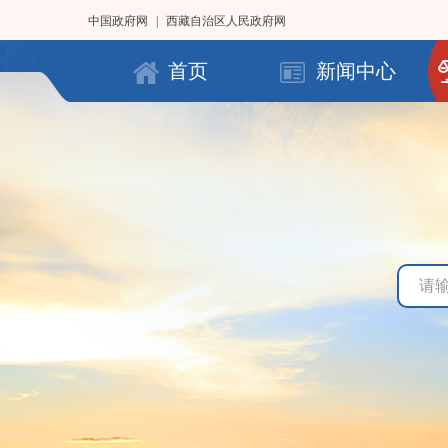
中国政府网
|
西藏自治区人民政府网
首页
新闻中心