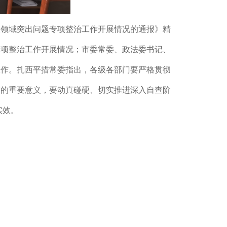
法领域突出问题专项整治工作开展情况的通报
》
精
专项整治工作开展情况；
市委常委、政法委书记、
工作
。扎西平措常委指出，各级各部门要严格贯彻
作的重要意义，要动真碰硬、切实推进深入自查阶
实效。