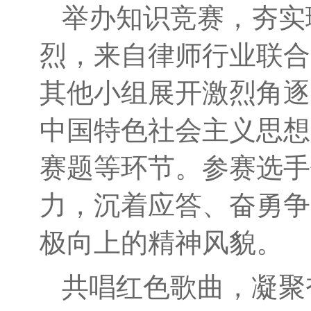
举办知识竞赛，夯实
烈，来自律师行业联合
其他小组展开激烈角逐
中国特色社会主义思想
赛题等环节。参赛选手
力，沉着应答、奋勇争
极向上的精神风貌。
共唱红色歌曲，凝聚