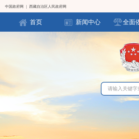
中国政府网
|
西藏自治区人民政府网
首页
新闻中心
全面