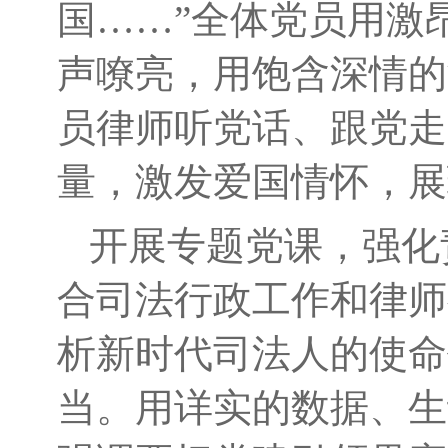
国……”全体党员用激
声嘹亮，用饱含深情的
员律师听党话、跟党走
量，激发爱国情怀，展
开展专题党课，强化
合司法行政工作和律师
析新时代司法人的使命
当。用详实的数据、生