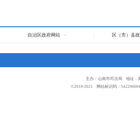
自治区政府网站
区（市）县政
主办：山南市司法局 地址：西藏
©2019-2021 网站标识码：5422000