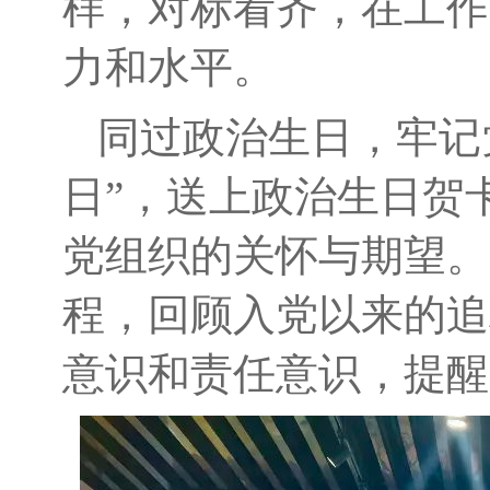
样，对标看齐，在工作
力和水平。
同过政治生日，牢记
日”，送上政治生日贺
党组织的关怀与期望。
程，回顾入党以来的追
意识和责任意识，提醒