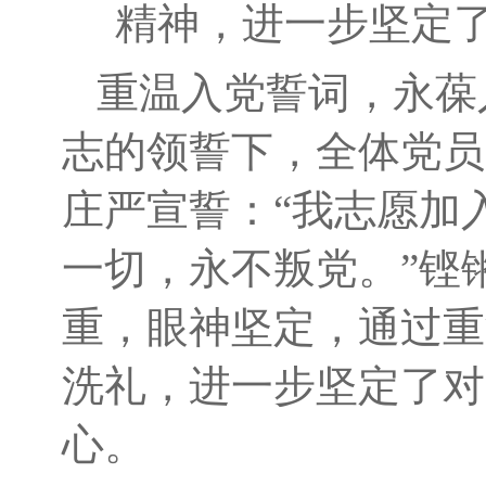
精神，进一步坚定
重温入党誓词，永葆
志的领誓下，全体党员
庄严宣誓：“我志愿加
一切，永不叛党。”铿
重，眼神坚定，通过重
洗礼，进一步坚定了对
心。