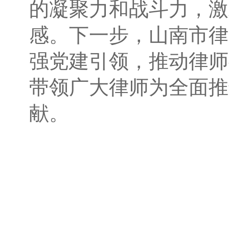
的凝聚力和战斗力，激
感。下一步，山南市律
强党建引领，推动律师
带领广大律师为全面推
献。