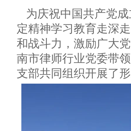
为庆祝中国共产党成
定精神学习教育走深走
和战斗力，激励广大党
南市律师行业党委带领
支部共同组织开展了形