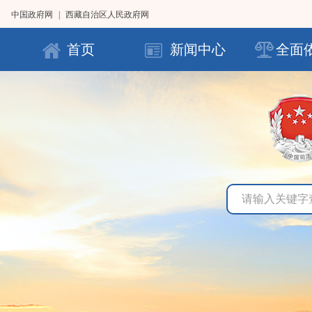
中国政府网
|
西藏自治区人民政府网
首页
新闻中心
全面