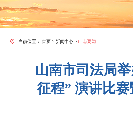
当前位置：
首页
>
新闻中心
>
山南要闻
山南市司法局举
征程” 演讲比