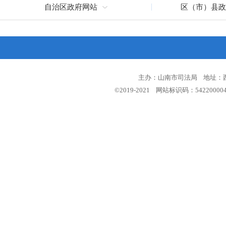
自治区政府网站
区（市）县政
主办：山南市司法局 地址：西藏
©2019-2021 网站标识码：5422000