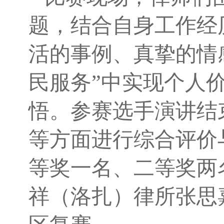
题，结合自身工作经
活的事例、真挚的情
民服务”中实现个人
悟。参赛选手演讲结
等方面进行综合评价
等奖一名、二等奖两
祥（洛扎）律所张思