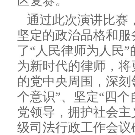
区复赛。
通过此次演讲比赛
坚定的政治品格和服
了“人民律师为人民
为新时代的律师，将
的党中央周围，深刻
个意识”、坚定“四个
党领导，拥护社会主
级司法行政工作会议