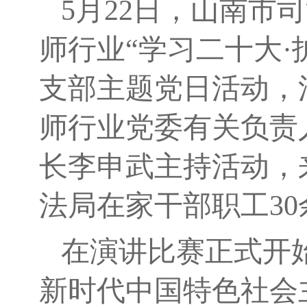
5月22日，山南市
师行业“学习二十大
支部主题党日活动，
师行业党委有关负责
长李申武主持活动，
法局在家干部职工3
在演讲比赛正式开
新时代中国特色社会