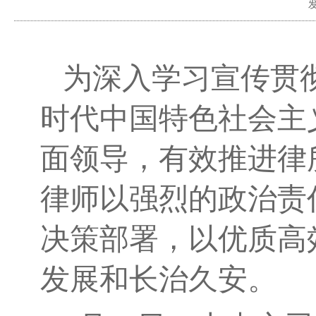
为深入学习宣传贯
时代中国特色社会主
面领导，有效推进律
律师以强烈的政治责
决策部署，以优质高
发展和长治久安。