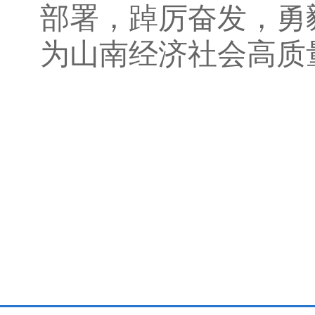
部署，踔厉奋发，勇
为山南经济社会高质