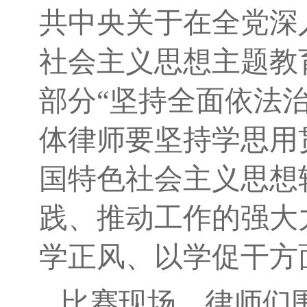
共中央关于在全党深
社会主义思想主题教
部分“坚持全面依法
体律师要坚持学思用
国特色社会主义思想
践、推动工作的强大
学正风、以学促干方
比赛现场，律师们围