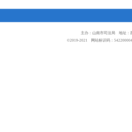
主办：山南市司法局 地址：西藏
©2019-2021 网站标识码：5422000