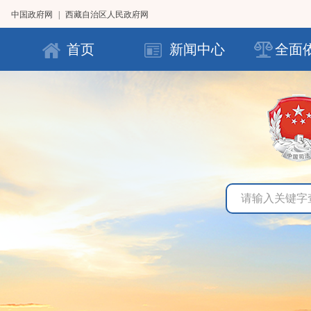
中国政府网
|
西藏自治区人民政府网
首页
新闻中心
全面