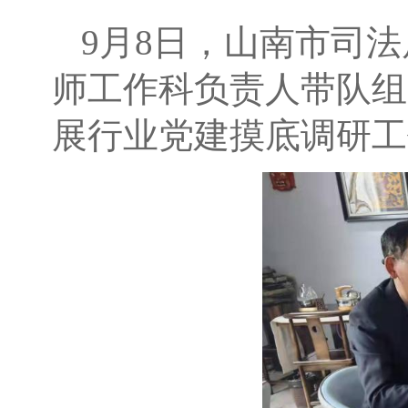
9月8日，山南市司
师工作科负责人带队组
展行业党建摸底调研工