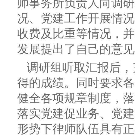
师事务所负责人向调研
况、党建工作开展情况
收费及比重等情况，并
发展提出了自己的意见
调研组听取汇报后，
得的成绩。同时要求各
健全各项规章制度，落
落实党建促业务、党建
形势下律师队伍具有正