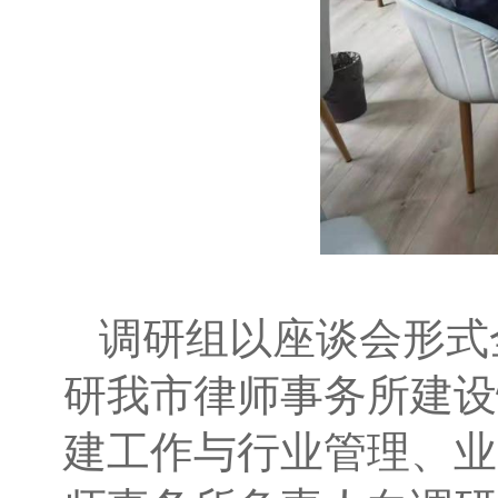
调研组以座谈会形式
研我市律师事务所建设
建工作与行业管理、业