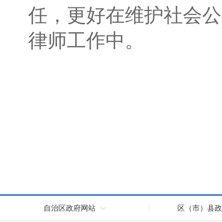
任，更好在维护社会公
律师工作中。
自治区政府网站
区（市）县政