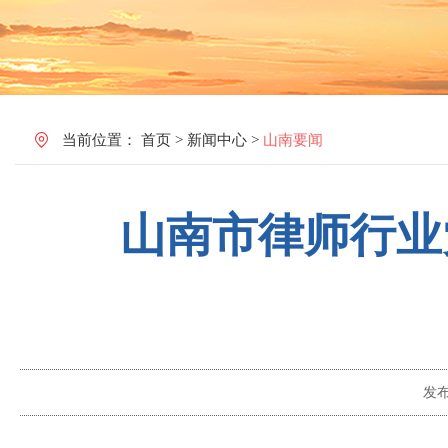
当前位置：
首页
>
新闻中心
>
山南要闻
山南市律师行业
发