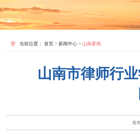
当前位置：
首页
>
新闻中心
>
山南要闻
山南市律师行业
发