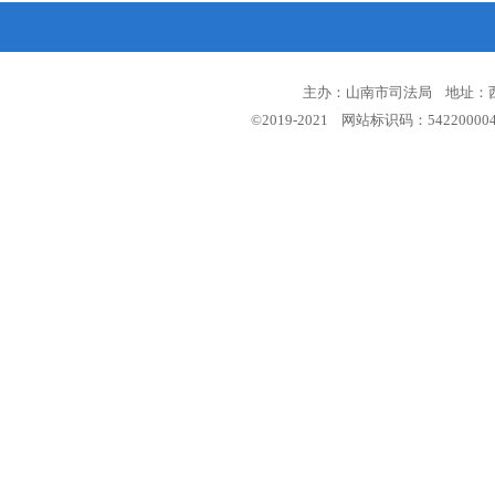
主办：山南市司法局 地址：西藏
©2019-2021 网站标识码：5422000