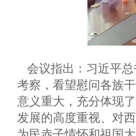
会议指出：习近平总
考察，看望慰问各族干
意义重大，充分体现了
发展的高度重视、对西
为民赤子情怀和祖国大