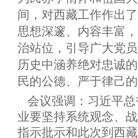
间，对西藏工作作出了
思想深邃、内容丰富，
治站位，引导广大党员
历史中涵养绝对忠诚的
民的公德、严于律己的
会议强调：习近平总
业要坚持系统观念、战
指示批示和此次到西藏