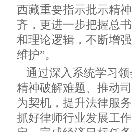
西藏重要指示批示精神
齐，更进一步把握总书
和理论逻辑，不断增强“
维护”。
通过深入系统学习领
精神破解难题、推动司
为契机，提升法律服务
抓好律师行业发展工作