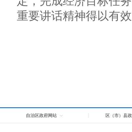
定，完成经济目标任务
重要讲话精神得以有效
自治区政府网站
区（市）县政