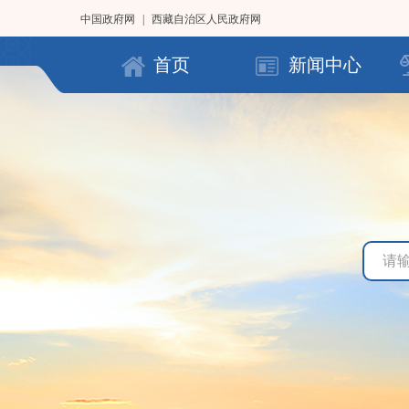
中国政府网
|
西藏自治区人民政府网
首页
新闻中心