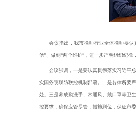
会议指出，我市律师行业全体律师要认
信”、做到“两个维护”，进一步严明组织纪
会议强调，一是要认真贯彻落实习近平
实国务院联防联控机制部署。二是各律所要
处。三是养成勤洗手、常通风、戴口罩等卫
控要求，确保应管尽管，措施到位，保证市