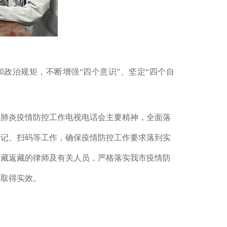
政治规矩，不断增强“四个意识”、坚定“四个自
冠肺炎疫情防控工作电视电话会主要精神，全面落
登记、扫码等工作，确保疫情防控工作要求落到实
进藏返藏的律师及有关人员，严格落实我市疫情防
，取得实效。