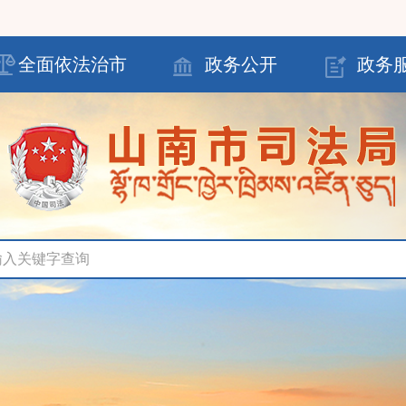
全面依法治市
政务公开
政务