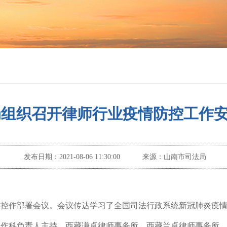
局组织召开律师行业疫情防控工作
发布日期：
2021-08-06 11:30:00
来源：
山南市司法局
防控作部署会议。会议传达学习了全国司法行政系统新冠肺炎疫
工作科负责人主持，西藏谦卓律师事务所、西藏兰卓律师事务所